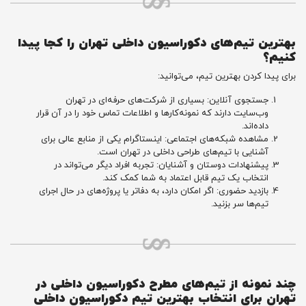
بهترین تیم‌های دکوراسیون داخلی تهران را کجا پیدا
کنیم؟
برای پیدا کردن بهترین تیم، می‌توانید:
جستجوی آنلاین: بسیاری از شرکت‌های حرفه‌ای در تهران
وب‌سایت دارند که نمونه‌کارها و اطلاعات تماس خود را در آن قرار
داده‌اند.
مشاهده شبکه‌های اجتماعی: اینستاگرام یکی از منابع عالی برای
آشنایی با تیم‌های طراحی داخلی در تهران است.
پیشنهادات دوستان و آشنایان: تجربه افراد دیگر می‌تواند در
انتخاب یک تیم قابل اعتماد به شما کمک کند.
بازدید حضوری: اگر امکان دارد، به دفاتر یا پروژه‌های در حال اجرای
تیم‌ها سر بزنید.
چند نمونه از تیم‌های مطرح دکوراسیون داخلی در
تهران برای انتخاب بهترین تیم دکوراسیون داخلی