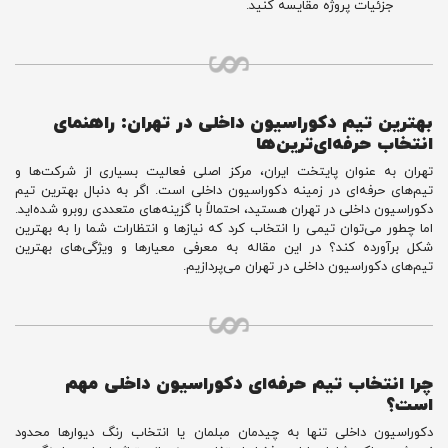
جزئیات پروژه مقایسه کنید.
بهترین تیم دکوراسیون داخلی در تهران: راهنمای
انتخاب حرفه‌ای‌ترین‌ها
تهران به عنوان پایتخت ایران، مرکز اصلی فعالیت بسیاری از شرکت‌ها و
تیم‌های حرفه‌ای در زمینه دکوراسیون داخلی است. اگر به دنبال بهترین تیم
دکوراسیون داخلی در تهران هستید، احتمالاً با گزینه‌های متعددی روبرو شده‌اید.
اما چطور می‌توان تیمی را انتخاب کرد که نیازها و انتظارات شما را به بهترین
شکل برآورده کند؟ در این مقاله به معرفی معیارها و ویژگی‌های بهترین
تیم‌های دکوراسیون داخلی در تهران می‌پردازیم.
چرا انتخاب تیم حرفه‌ای دکوراسیون داخلی مهم
است؟
دکوراسیون داخلی تنها به چیدمان مبلمان یا انتخاب رنگ دیوارها محدود