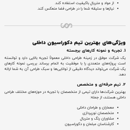
از مواد و متریال باکیفیت استفاده کند.
نیازها و سلیقه شما را در طراحی فضا منعکس کند.
ویژگی‌های بهترین تیم دکوراسیون داخلی
1. تجربه و نمونه کارهای برجسته
یک شرکت موفق در زمینه طراحی داخلی معمولاً تجربه بالایی دارد و توانسته
است پروژه‌های متعددی را با موفقیت به اتمام برساند. بررسی نمونه کارهای
یک شرکت می‌تواند دیدگاه دقیقی از توانایی‌ها و سبک طراحی آن به شما ارائه
دهد.
2. تیم حرفه‌ای و متخصص
بهترین شرکت‌ها دارای تیمی از متخصصان با تجربه در حوزه‌های مختلف طراحی
داخلی هستند، از جمله:
معماران و طراحان داخلی
متخصصان نورپردازی
مشاوران رنگ و متریال
کارشناسان مبلمان و دکوراسیون