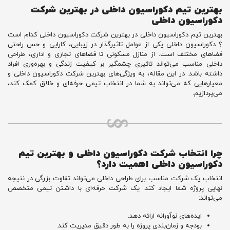
بهترین تیم دکوراسیون داخلی در بهترین شرکت
دکوراسیون داخلی
بهترین تیم دکوراسیون داخلی در بهترین شرکت دکوراسیون داخلی کدام است
؟ دکوراسیون داخلی یکی از عوامل تاثیرگذار در زیبایی، کارایی و حس راحتی
فضاهای مختلف است. از منازل مسکونی تا فضاهای تجاری و اداری، طراحی
داخلی مناسب می‌تواند تاثیری چشمگیر بر کیفیت زندگی و بهره‌وری افراد
داشته باشد. در این مقاله، به ویژگی‌های بهترین شرکت دکوراسیون داخلی و
معیارهایی که می‌تواند به شما در انتخاب تیمی حرفه‌ای و خلاق کمک کند،
می‌پردازیم.
چرا انتخاب شرکت دکوراسیون داخلی و بهترین تیم
دکوراسیون داخلی اهمیت دارد؟
انتخاب یک شرکت مناسب برای طراحی داخلی می‌تواند تفاوت بزرگی در نتیجه
نهایی پروژه شما ایجاد کند. یک شرکت حرفه‌ای با داشتن تیمی متخصص
می‌تواند:
ایده‌های نوآورانه ارائه دهد.
بودجه و زمان‌بندی پروژه را به طور دقیق مدیریت کند.