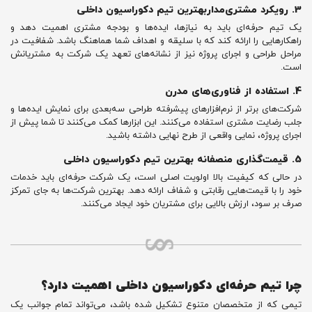
3. رویکرد مشتری‌مداربهترین تیم دکوراسیون داخلی
یک تیم حرفه‌ای باید به نیازها، ایده‌ها و بودجه مشتری اهمیت دهد و
راهکارهایی را ارائه کند که با سلیقه و اهداف شما هماهنگ باشد. شفافیت در
مراحل طراحی و اجرای پروژه نیز از نشانه‌های تعهد یک شرکت به مشتریانش
است.
4. استفاده از فناوری‌های مدرن
شرکت‌های برتر از نرم‌افزارهای پیشرفته طراحی سه‌بعدی برای نمایش ایده‌ها و
جلب رضایت مشتری استفاده می‌کنند. این ابزارها کمک می‌کنند تا شما پیش از
اجرای پروژه، نمایی واقعی از طرح نهایی داشته باشید.
5. قیمت‌گذاری منصفانه بهترین تیم دکوراسیون داخلی
در حالی که کیفیت بالا اولویت اصلی است، یک شرکت حرفه‌ای باید خدمات
خود را با قیمت‌هایی رقابتی و شفاف ارائه دهد. بهترین شرکت‌ها به جای تمرکز
صرف بر سود، ارزش بالایی برای مشتریان خود ایجاد می‌کنند.
چرا تیم حرفه‌ای دکوراسیون داخلی اهمیت دارد؟
تیمی که از متخصصان متنوع تشکیل شده باشد، می‌تواند تمام جوانب یک