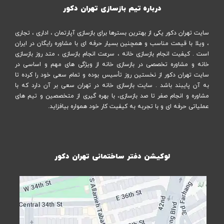
درباره تیم بازسازی تهران دکور
سایت تهران دکور یکی از بهترین بسترها برای بازسازی آپارتمان ، اداری ، تجاری
، ویلا با قیمت مناسب و همچنین بسیار حرفه ای با مشاوره رایگان در ایران
است . کیفیت انجام بازسازی خانه ، سرعت انجام بازسازی ، متد روز بازسازی
خانه و مشاوره تخصصی در بازسازی خانه از ویژگی های مهم و اساسی در
سایت تهران دکور از نخستین روز تأسیس بوده و تمام سعی خود را کرده تا
به آن پایبند باشد . سایت بازسازی خانه در تهران سعی بر آن دارد که با
مشاوره و انجام صفر تا صد بازسازی، با بهره گیری از متخصصین و تیم های
عملیاتی حرفه ای و با تجربه به کیفیت کار خود همواره بیافزاید.
لوکیشن دفتر ساختمانی تهران دکور