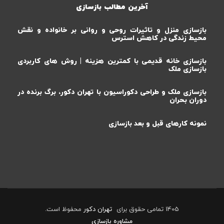
آخرین مطالب بازسازی
بازسازی منزل و تاثیرات روحی و روانی بر خانواده و نقش
محیط زندگی در کاهش استرس
بازسازی خانه قدیمی با کمترین هزینه | روش های کاربردی
بازسازی ملک
بازسازی ملک و طراحی دکوراسیون با تهران دکور، برگ برنده در
دوران بحران
نمونه کارهای قبل و بعد بازسازی
1405 تمامی حقوق برای
تهران دکور
محفوظ است.
مشاوره بازسازی