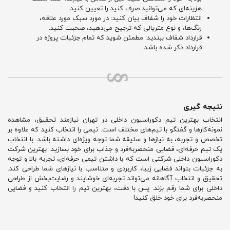
هزینه‌ای که می‌توانید صرف کنید را تعیین کنید.
انتظارات خود را شفاف بیان کنید: در مورد سبک مورد علاقه،
رنگ‌ها، و نوع متریالی که ترجیح می‌دهید، صحبت کنید.
قرارداد شفاف ببندید: مطمئن شوید که تمام جزئیات پروژه در
قرارداد ذکر شده باشد.
نتیجه گیری
انتخاب بهترین تیم دکوراسیون داخلی در تهران نیازمند تحقیق، مشاهده
نمونه‌کارها و گفتگو با تیم‌های مختلف است. تیمی را انتخاب کنید که علاوه بر
تخصص و تجربه، به نیازها و سلیقه شما توجه ویژه‌ای داشته باشد. با انتخاب
یک تیم حرفه‌ای، فضایی منحصربه‌فرد و جذاب برای خود بسازید. بهترین شرکت
دکوراسیون داخلی شرکتی است که با داشتن تیمی حرفه‌ای، تجربه بالا و توجه
به جزئیات بتواند فضایی زیبا، کاربردی و متناسب با نیازهای شما طراحی کند.
تحقیق و انتخاب آگاهانه می‌تواند تجربه‌ای خوشایند و رضایت‌بخش از طراحی
داخلی برای شما رقم بزند. پس با دقت، بهترین تیم را انتخاب کنید و فضایی
منحصربه‌فرد برای خود خلق کنید!