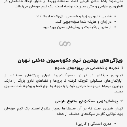
نمی‌شود؛ بلکه شامل طراحی فضا، استفاده بهینه از متراژ، ایجاد هماهنگی در
المان‌های طراحی و حتی مدیریت بودجه است. یک تیم حرفه‌ای می‌تواند:
فضایی کاربردی، زیبا و شخصی‌سازی‌شده ایجاد کند.
در زمان و هزینه شما صرفه‌جویی کند.
از متریال باکیفیت و روش‌های مدرن بهره ببرد.
ویژگی‌های بهترین تیم دکوراسیون داخلی تهران
1. تجربه و تخصص در پروژه‌های متنوع
تیم‌های حرفه‌ای در تهران معمولاً تجربه اجرای پروژه‌های مختلف، از
آپارتمان‌های مسکونی کوچک گرفته تا برج‌ها و فضاهای اداری بزرگ را دارند.
بهترین تیم‌ها می‌توانند طراحی خود را با توجه به نوع فضا و بودجه شما تطبیق
دهند.
2. پوشش‌دهی سبک‌های متنوع طراحی
تهران شهری است که در آن سلیقه‌ها بسیار متنوع است. یک تیم حرفه‌ای
باید توانایی کار در سبک‌های مختلف از جمله:
مدرن (سادگی و کارایی)