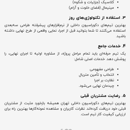
کلاسیک (جزئیات و شکوه)
مینیمال (فضای خلوت و آرام)
3. استفاده از تکنولوژی‌های روز
بهترین تیم‌های دکوراسیون داخلی از نرم‌افزارهای پیشرفته طراحی سه‌بعدی
استفاده می‌کنند تا شما بتوانید قبل از اجرا، نمایی واقعی از طرح نهایی داشته
باشید.
4. خدمات جامع
یک تیم حرفه‌ای باید تمام مراحل پروژه، از مشاوره اولیه تا اجرای نهایی، را
پوشش دهد. خدمات اصلی شامل:
طراحی مفهومی
انتخاب و تأمین متریال
نظارت بر اجرا
چیدمان نهایی می‌شود.
5. رضایت مشتریان قبلی
بهترین تیم‌های دکوراسیون داخلی تهران همیشه بازخورد مثبت از مشتریان
قبلی خود دریافت کرده‌اند. نظرات کاربران و مشاهده نمونه‌کارها بهترین راه برای
ارزیابی کیفیت کار تیم است.