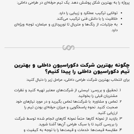
پروژه را به بهترین شکل پوشش دهد. یک تیم حرفه‌ای در طراحی داخلی:
توانایی ترکیب عملکرد و زیبایی را دارد.
خلاقیت را با دانش فنی ترکیب می‌کند.
به جزئیات، از رنگ‌ها و متریال تا نورپردازی و مبلمان، توجه ویژه‌ای
دارد.
چگونه بهترین شرکت دکوراسیون داخلی و بهترین
تیم دکوراسیون داخلی را پیدا کنیم؟
برای انتخاب بهترین شرکت طراحی داخلی، مراحل زیر را دنبال کنید:
تحقیق و بررسی: لیستی از شرکت‌های معتبر تهیه کنید و نظرات
مشتریان قبلی را بخوانید.
تماس و مشاوره: با شرکت‌ها تماس بگیرید و در مورد نیازهای خود
صحبت کنید. نحوه پاسخگویی و میزان حرفه‌ای بودن تیم را
ارزیابی کنید.
بازدید از نمونه کارها: حتماً نمونه کارهای انجام شده توسط شرکت
را بررسی کنید تا با سبک طراحی آن‌ها آشنا شوید.
مقایسه قیمت‌ها: خدمات و قیمت‌ها را با توجه به کیفیت و