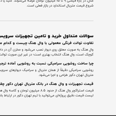
شروع قیمت متریال استاندارد در بازار فعلی است.
سوالات متداول خرید و تامین تجهیزات سروی
تفاوت توالت فرنگی معمولی با وال هنگ چیست و کدام م
وال هنگ به صورت معلق روی دیوار نصب می‌شود و مخزن آن در داخل 
کوچک است، وال هنگ انتخاب بهتری است؛ در غیر این صورت توالت 
چرا ساخت روشویی سرامیکی نسبت به روشویی آماده ترجی
روشویی سرامیکی دقیقاً از همان متریال و سرامیک دیوارهای سروی
متریال تهران دکور طراحی و اجرا می‌شود.
قیمت تجهیزات و وال هنگ در بانک متریال تهران دکور چق
لیست قیمت دقیق پروژه‌ای می‌توانید با تیم تهران دکور در ارتباط با