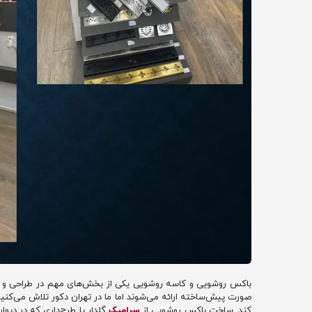
باکس روشویی و کاسه روشویی یکی از بخش‌های مهم در طراحی و باز
صورت پیش‌ساخته ارائه می‌شوند اما ما در تهران دکور تلاش می‌کنیم 
کند. ساخت باکس روشویی از
سرامیک
گلدار یا طرح‌داری که در دیو