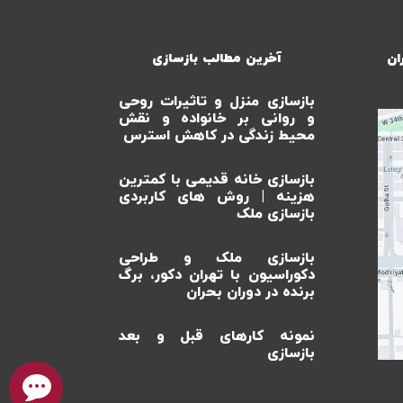
ان
آخرین مطالب بازسازی
بازسازی منزل و تاثیرات روحی
و روانی بر خانواده و نقش
محیط زندگی در کاهش استرس
بازسازی خانه قدیمی با کمترین
هزینه | روش های کاربردی
بازسازی ملک
بازسازی ملک و طراحی
دکوراسیون با تهران دکور، برگ
برنده در دوران بحران
نمونه کارهای قبل و بعد
بازسازی