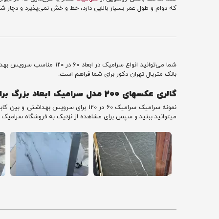
که دوام و طول عمر بسیار بالایی دارد، خط و خش نمی‌پذیرد و دچار شک
شما می‌توانید انواع سرامی
بانک متریال تهران دکور برای شما فراهم است.
گالری عکسهای 200 مدل سرامیک ابعاد بزرگ برای سرویس بهداشتی و بین کابینتی ( 60x120 ) :
میتوانید ببنید و سپس برای مشاهده از نزدیک به فروشگاه سرامیک 