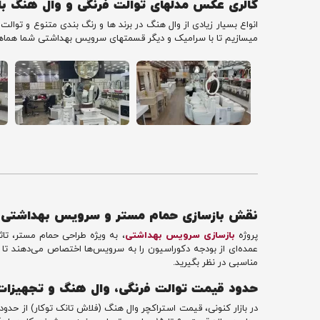
گالری عکس مدلهای توالت فرنگی و وال هنگ 
انواع بسیار زیادی از وال هنگ در برند ها و رنگ بندی متنوع و تو
میسازیم تا با سرامیک و دیگر قسمتهای سرویس بهداشتی شما هماهنگ
نقش بازسازی حمام مستر و سرویس بهداشتی 
پروژه
بازسازی سرویس بهداشتی
، به ویژه طراحی حمام مستر، تا
عمده‌ای از بودجه دکوراسیون را به سرویس‌ها اختصاص می‌دهند تا ارز
مناسبی در نظر بگیرید.
حدود قیمت توالت فرنگی، وال هنگ و تجهیزات جان