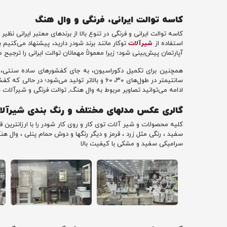
کاسه توالت ایرانی، فرنگی و وال هنگ
کاسه توالت ایرانی و فرنگی در تنوع بالا از برندهای معتبر ایرانی نظ
استفاده از
شیرآلات
توکار مانند برند شودر دارید، پیشنهاد می‌کنیم 
آپارتمان پیش‌بینی شود؛ زیرا معمولاً مهمانان توالت ایرانی را تر
همچنین برای تکمیل دکوراسیون، به جای کفشورهای ساده سنتی، ا
ادامه می‌توانید تصاویر مربوط به وال هنگ, توالت فرنگی و شیرآلات ش
گالری عکس مدلهای مختلف و رنگ بندی شیرآلا
کلیه محصولات و شیر آلات توی کار و روی کار شودر را با ارزانترین 
سفید ، رنگی مثل زرد ، قرمز و دیگر رنگها و دوش حمام پنلی ، وال
سرامیکی سفید و مشکی با کیفیت بالا