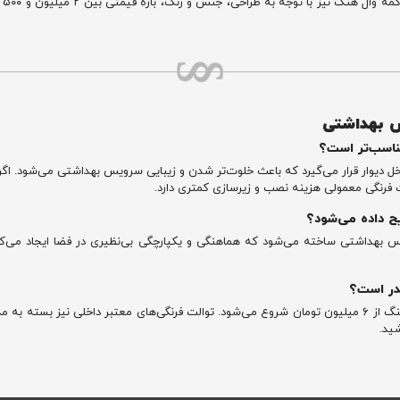
س بهداشتی
ناسب‌تر است؟
دیوار قرار می‌گیرد که باعث خلوت‌تر شدن و زیبایی سرویس بهداشتی می‌شود. اگر
فرنگی معمولی هزینه نصب و زیرسازی کمتری دارد.
ح داده می‌شود؟
س بهداشتی ساخته می‌شود که هماهنگی و یکپارچگی بی‌نظیری در فضا ایجاد می‌کند
در است؟
شید.