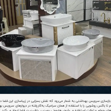
سازی سرویس بهداشتی به شمار می‌رود که نقش بسزایی در زیباسازی این فضا دارد.
تا باکس روشویی را با استفاده از همان سرامیک به‌کاررفته در دیوارهای سرویس بهدا
ارهای حمام و توالت استفاده می‌شود، هارمونی بصری بی‌نظیری در فضا ایجاد می‌کند