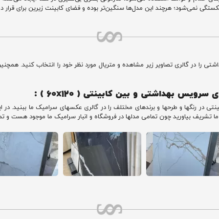
ستگی نمی‌شود؛ هرچند این مدل‌ها سنگین‌تر بوده و فضای کابینت زیرین برای قرار داد
ک در ابعاد ۶۰ در ۱۲۰ مناسب سرویس بهداشتی را در گالری تصاویر زیر مشاهده و متریال مورد نظر خود را ا
ما تشریف بیاورید چون تمامی مدلها در فروشگاه و انبار سرامیک ما موجود هست و