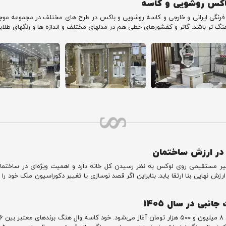
باکس روشویی و کاسه
الت فرنگی ایرانی و خارجی و کاسه روشویی و باکس در طرح های مختلف در مجموعه م
 تر باشد. گاتر و کفشورهای خطی هم در مدلهای مختلف و اندازه ها و رنگهای طلا
در ارزش ساختمان
ثیر مستقیمی روی لوکس به نظر رسیدن کل خانه دارد و اهمیت ویژه‌ای در ساختما
ش نهایی بنا ارتقا یابد. بنابراین اگر قصد نوسازی یا تغییر دکوراسیون ملک خود را
بی در سال ۱۴۰۵