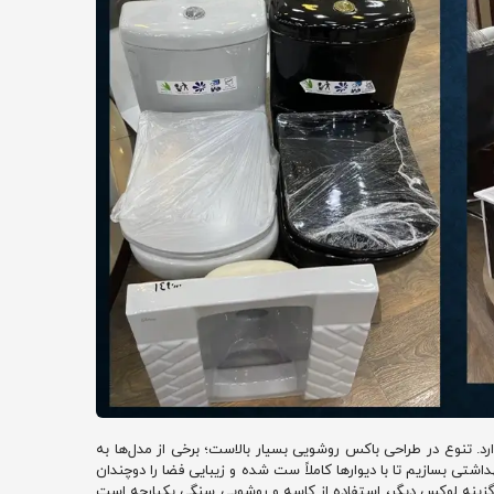
 تنوع در طراحی باکس روشویی بسیار بالاست؛ برخی از مدل‌ها به
شتی بسازیم تا با دیوارها کاملاً ست شده و زیبایی فضا را دوچندان
. گزینه لوکس دیگر، استفاده از کاسه و روشویی سنگی یکپارچه است