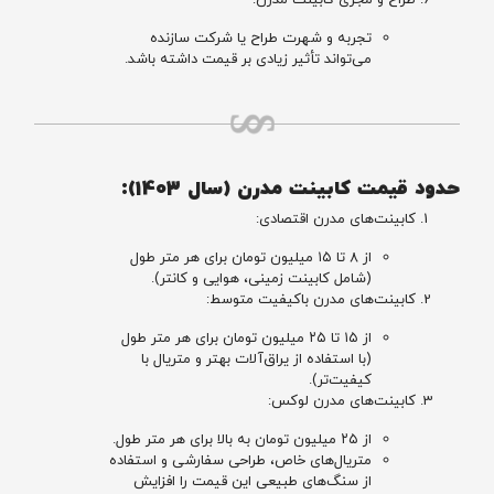
طراح و مجری کابینت مدرن:
تجربه و شهرت طراح یا شرکت سازنده
می‌تواند تأثیر زیادی بر قیمت داشته باشد.
حدود قیمت‌ کابینت مدرن (سال 1403):
کابینت‌های مدرن اقتصادی:
از ۸ تا ۱۵ میلیون تومان برای هر متر طول
(شامل کابینت زمینی، هوایی و کانتر).
کابینت‌های مدرن باکیفیت متوسط:
از ۱۵ تا ۲۵ میلیون تومان برای هر متر طول
(با استفاده از یراق‌آلات بهتر و متریال با
کیفیت‌تر).
کابینت‌های مدرن لوکس:
از ۲۵ میلیون تومان به بالا برای هر متر طول.
متریال‌های خاص، طراحی سفارشی و استفاده
از سنگ‌های طبیعی این قیمت را افزایش