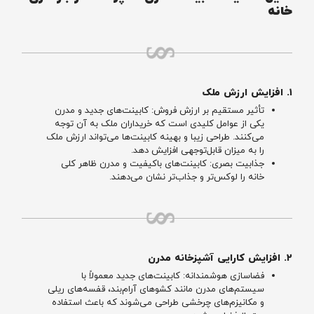
خانه
۱. افزایش ارزش ملک
تأثیر مستقیم بر ارزش فروش: کابینت‌های جدید و مدرن
یکی از عوامل کلیدی است که خریداران ملک به آن توجه
می‌کنند. طراحی زیبا و بهینه کابینت‌ها می‌تواند ارزش ملک
را به میزان قابل‌توجهی افزایش دهد.
جذابیت بصری: کابینت‌های باکیفیت و مدرن ظاهر کلی
خانه را لوکس‌تر و جذاب‌تر نشان می‌دهند.
۲. افزایش کارایی آشپزخانه مدرن
فضاسازی هوشمندانه: کابینت‌های جدید معمولاً با
سیستم‌های مدرن مانند کشوهای آرام‌بند، قفسه‌های ریلی
و مکانیزم‌های چرخشی طراحی می‌شوند که باعث استفاده