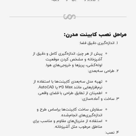
مراحل نصب کابینت مدرن:
اندازه‌گیری دقیق فضا:
پیش از هر چیز، اندازه‌گیری کامل و دقیق از
آشپزخانه و مشخص کردن موقعیت
لوله‌کشی، پریزها و خروجی‌های هوا.
طراحی سه‌بعدی:
تهیه مدل سه‌بعدی کابینت‌ها با استفاده از
نرم‌افزارهایی مانند 3D Max یا AutoCAD.
اطمینان از تطابق طراحی با فضای واقعی.
ساخت و آماده‌سازی:
سفارش ساخت کابینت‌ها براساس طرح و
اندازه‌گیری‌های انجام‌شده.
استفاده از متریال‌های مقاوم و مناسب برای
مناطق مرطوب مثل آشپزخانه.
نصب: