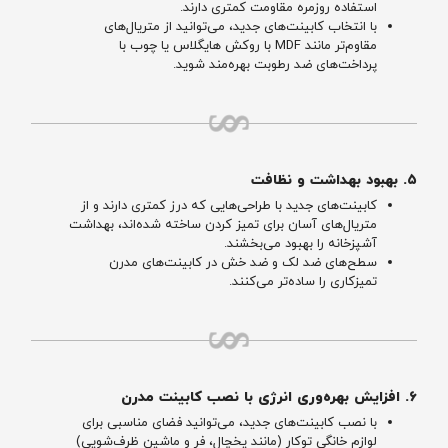
استفاده روزمره مقاومت کمتری دارند.
با انتخاب کابینت‌های جدید، می‌توانید از متریال‌های
مقاوم‌تر مانند MDF با روکش هایگلاس یا چوب با
پرداخت‌های ضد رطوبت بهره‌مند شوید.
۵. بهبود بهداشت و نظافت
کابینت‌های جدید با طراحی‌هایی که درز کمتری دارند و از
متریال‌های آسان برای تمیز کردن ساخته شده‌اند، بهداشت
آشپزخانه را بهبود می‌بخشند.
سطح‌های ضد لک و ضد خش در کابینت‌های مدرن
تمیزکاری را ساده‌تر می‌کنند.
۶. افزایش بهره‌وری انرژی با نصب کابینت مدرن
با نصب کابینت‌های جدید، می‌توانید فضای مناسبی برای
لوازم خانگی توکار (مانند یخچال، فر و ماشین ظرف‌شویی)