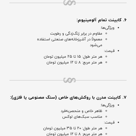
۶. کابینت تمام آلومینیوم:
ویژگی‌ها:
مقاوم در برابر زنگ‌زدگی و رطوبت
معمولاً در آشپزخانه‌های صنعتی استفاده
می‌شود
قیمت:
هر متر طول: ۱۵ تا ۲۵ میلیون تومان
هر متر مربع: ۸ تا ۱۲ میلیون تومان
۷. کابینت مدرن با روکش‌های خاص (سنگ مصنوعی یا فلزی):
ویژگی‌ها:
ظاهر خاص و منحصر‌به‌فرد
مناسب سبک‌های لوکس
قیمت:
هر متر طول: ۲۰ تا ۳۵ میلیون تومان
هر متر مربع: ۸ تا ۱۲ میلیون تومان