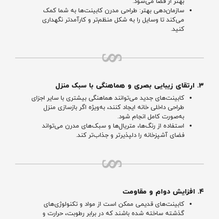
بهتر از فضا می‌شود.
سازمان‌دهی بهتر: طراحی مدرن کابینت‌ها به شما کمک
می‌کند تا وسایل را به شکل منظم‌تر و کارآمدتر نگهداری
کنید.
۳. ارتقای زیبایی بصری و هماهنگی با سبک منزل
کابینت‌های جدید می‌توانند هماهنگی بیشتری با سایر اجزای
طراحی داخلی خانه ایجاد کنند، به‌ویژه اگر بازسازی منزل
به‌صورت کامل انجام شود.
استفاده از رنگ‌ها، متریال‌ها و سبک‌های مدرن می‌تواند
فضای آشپزخانه را دلپذیرتر و جذاب‌تر کند.
۴. افزایش دوام و مقاومت
کابینت‌های قدیمی ممکن است از مواد و تکنولوژی‌های
گذشته ساخته شده باشند که در برابر رطوبت، حرارت و