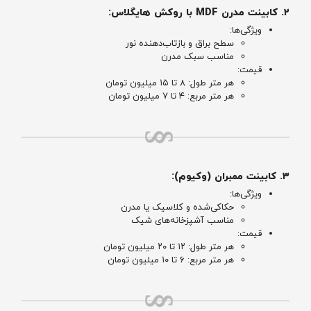
۲. کابینت مدرن MDF با روکش هایگلاس:
ویژگی‌ها:
سطح براق و بازتاب‌دهنده نور
مناسب سبک مدرن
قیمت:
هر متر طول: ۸ تا ۱۵ میلیون تومان
هر متر مربع: ۴ تا ۷ میلیون تومان
۳. کابینت ممبران (وکیوم):
ویژگی‌ها:
حکاکی‌شده و کلاسیک یا مدرن
مناسب آشپزخانه‌های شیک
قیمت:
هر متر طول: ۱۲ تا ۲۰ میلیون تومان
هر متر مربع: ۶ تا ۱۰ میلیون تومان