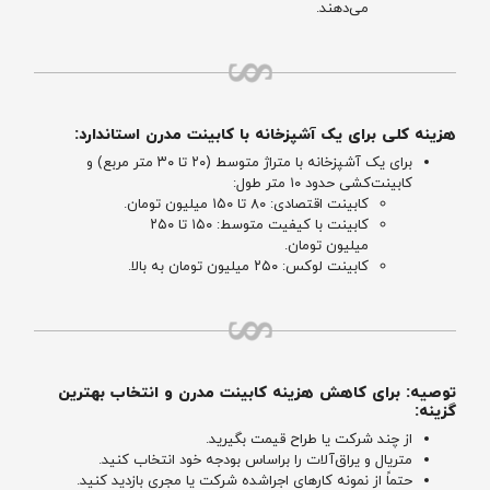
می‌دهند.
هزینه کلی برای یک آشپزخانه با کابینت مدرن استاندارد:
برای یک آشپزخانه با متراژ متوسط (۲۰ تا ۳۰ متر مربع) و
کابینت‌کشی حدود ۱۰ متر طول:
کابینت اقتصادی: ۸۰ تا ۱۵۰ میلیون تومان.
کابینت با کیفیت متوسط: ۱۵۰ تا ۲۵۰
میلیون تومان.
کابینت لوکس: ۲۵۰ میلیون تومان به بالا.
توصیه: برای کاهش هزینه‌ کابینت مدرن و انتخاب بهترین
گزینه:
از چند شرکت یا طراح قیمت بگیرید.
متریال و یراق‌آلات را براساس بودجه خود انتخاب کنید.
حتماً از نمونه کارهای اجراشده شرکت یا مجری بازدید کنید.