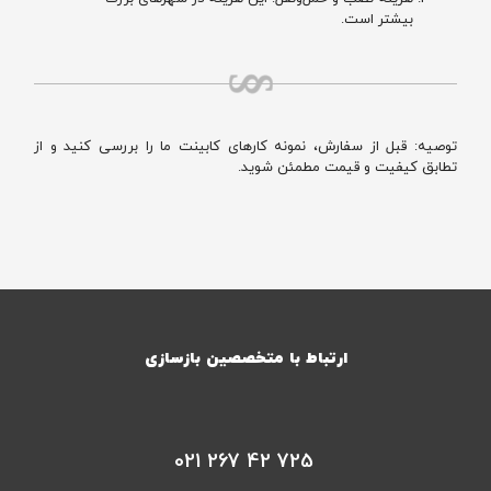
بیشتر است.
توصیه: قبل از سفارش، نمونه کارهای کابینت ما را بررسی کنید و از
تطابق کیفیت و قیمت مطمئن شوید.
ارتباط با متخصصین بازسازی
021 267 42 725