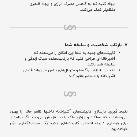
ایجاد کنید که به کاهش مصرف انرژی و ایجاد ظاهری
منظم‌تر کمک می‌کند.
۷. بازتاب شخصیت و سلیقه شما
کابینت‌های جدید به شما این امکان را می‌دهند که
آشپزخانه‌ای طراحی کنید که بازتاب‌دهنده سبک زندگی و
سلیقه شما باشد.
انتخاب طرح‌ها، رنگ‌ها و متریال‌های خاص می‌تواند فضای
آشپزخانه را منحصر‌به‌فرد کند.
نتیجه‌گیری: بازسازی کابینت‌های آشپزخانه نه‌تنها ظاهر خانه را بهبود
می‌بخشد، بلکه عملکرد و ارزش ملک را نیز افزایش می‌دهد. اگر برنامه‌ای
برای بازسازی دارید، انتخاب کابینت‌های جدید یک سرمایه‌گذاری مؤثر
خواهد بود.