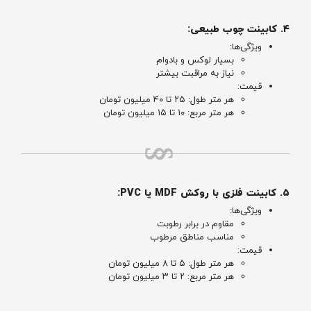
۴. کابینت چوب طبیعی:
ویژگی‌ها:
بسیار لوکس و بادوام
نیاز به مراقبت بیشتر
قیمت:
هر متر طول: ۲۵ تا ۴۰ میلیون تومان
هر متر مربع: ۱۰ تا ۱۵ میلیون تومان
۵. کابینت فلزی با روکش MDF یا PVC:
ویژگی‌ها:
مقاوم در برابر رطوبت
مناسب مناطق مرطوب
قیمت:
هر متر طول: ۵ تا ۸ میلیون تومان
هر متر مربع: ۲ تا ۳ میلیون تومان