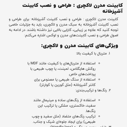
کابینت مدرن لاکچری : طراحی و نصب کابینت
آشپزخانه
کابینت مدرن لاکچری : طراحی و نصب کابینت آشپزخانه: برای طراحی و
نصب کابینت آشپزخانه به سبک مدرن و لاکچری، باید به جزئیات خاصی
توجه کنید که علاوه بر زیبایی، کارایی بالایی نیز داشته باشند. در ادامه به
اصول طراحی و نصب کابینت‌های مدرن و لوکس اشاره می‌کنم:
ویژگی‌های کابینت مدرن و لاکچری:
متریال با کیفیت بالا:
استفاده از متریال‌های با کیفیت مانند MDF با
روکش هایگلاس، لمینت، یا چوب طبیعی با
پرداخت‌های خاص.
استفاده از سنگ طبیعی یا مصنوعی برای
کانتر آشپزخانه (مثل کورین یا کوارتز).
رنگ‌ها و ترکیب‌بندی:
استفاده از رنگ‌های ساده و مینیمال مانند
سفید، خاکستری، مشکی یا ترکیب این
رنگ‌ها.
ترکیب رنگ‌های متضاد (مثل سفید و چوب
طبیعی) برای ایجاد جلوه‌ای شیک و جذاب.