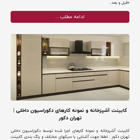
«قبل و بعد...
ادامه مطلب …
کابینت آشپزخانه و نمونه کارهای دکوراسیون داخلی |
تهران دکور
کابینت آشپزخانه و نمونه کارهای اجرا شده توسط دکوراسیون داخلی
تهران دکور : لطفا جهت آشنایی با سبکهای مختلف و رنگ بندی کابینت