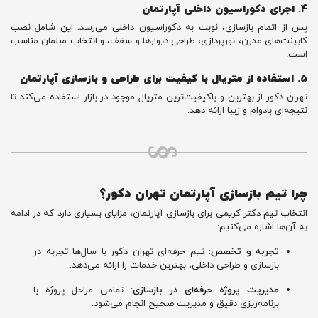
4.
اجرای دکوراسیون داخلی آپارتمان
پس از اتمام بازسازی، نوبت به دکوراسیون داخلی می‌رسد. این شامل نصب
کابینت‌های مدرن، نورپردازی، طراحی دیوارها و سقف، و انتخاب مبلمان مناسب
است.
5.
استفاده از متریال با کیفیت برای طراحی و بازسازی آپارتمان
تهران دکور از بهترین و باکیفیت‌ترین متریال موجود در بازار استفاده می‌کند تا
نتیجه‌ای بادوام و زیبا ارائه دهد.
چرا تیم بازسازی آپارتمان تهران دکور؟
انتخاب تیم دکتر کریمی برای بازسازی آپارتمان، مزایای بسیاری دارد که در ادامه
به آن‌ها اشاره می‌کنیم:
تجربه و تخصص
: تیم حرفه‌ای تهران دکور با سال‌ها تجربه در
بازسازی و طراحی داخلی، بهترین خدمات را ارائه می‌دهد.
مدیریت پروژه حرفه‌ای در بازسازی
: تمامی مراحل پروژه با
برنامه‌ریزی دقیق و مدیریت صحیح انجام می‌شود.