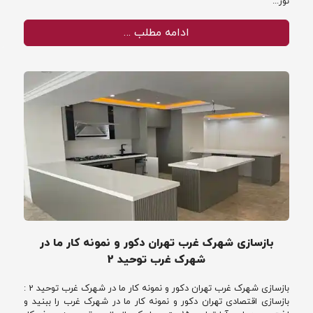
نور...
ادامه مطلب …
بازسازی شهرک غرب تهران دکور و نمونه کار ما در
شهرک غرب توحید 2
بازسازی شهرک غرب تهران دکور و نمونه کار ما در شهرک غرب توحید 2 :
بازسازی اقتصادی تهران دکور و نمونه کار ما در شهرک غرب را ببنید و