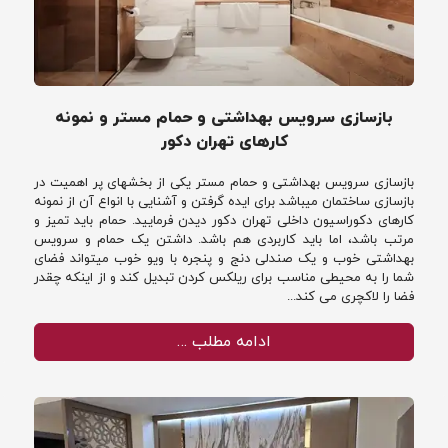
بازسازی سرویس بهداشتی و حمام مستر و نمونه
کارهای تهران دکور
بازسازی سرویس بهداشتی و حمام مستر یکی از بخشهای پر اهمیت در
بازسازی ساختمان میباشد برای ایده گرفتن و آشنایی با انواع آن از نمونه
کارهای دکوراسیون داخلی تهران دکور دیدن فرمایید. حمام باید تمیز و
مرتب باشد، اما باید کاربردی هم باشد. داشتن یک حمام و سرویس
بهداشتی خوب و یک صندلی دنج و پنجره با ویو خوب میتواند فضای
شما را به محیطی مناسب برای ریلکس کردن تبدیل کند و از اینکه چقدر
فضا را لاکچری می کند...
ادامه مطلب …