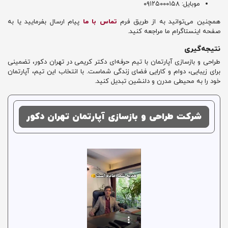
موبایل: ۰۹۱۲۵۰۰۰۱۵۸
همچنین می‌توانید به از طریق فرم
تماس با ما
پیام ارسال بفرمایید یا به
صفحه اینستاگرام ما مراجعه کنید.
نتیجه‌گیری
طراحی و بازسازی آپارتمان با تیم حرفه‌ای دکتر کریمی در تهران دکور، تضمینی
برای زیبایی، دوام و کارایی فضای زندگی شماست. با انتخاب این تیم، آپارتمان
خود را به محیطی مدرن و دلنشین تبدیل کنید.
شرکت طراحی و بازسازی آپارتمان تهران دکور