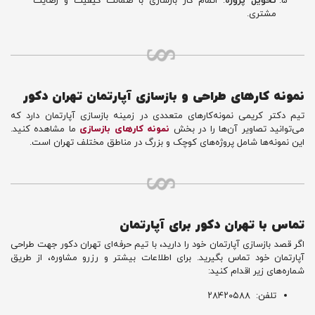
تحویل پروژه
: اتمام کار بازسازی با ضمانت کیفیت و رضایت
مشتری.
نمونه کارهای طراحی و بازسازی آپارتمان تهران دکور
تیم دکتر کریمی نمونه‌کارهای متعددی در زمینه بازسازی آپارتمان دارد که
می‌توانید تصاویر آن‌ها را در بخش
نمونه کارهای بازسازی
ما مشاهده کنید.
این نمونه‌ها شامل پروژه‌های کوچک و بزرگ در مناطق مختلف تهران است.
تماس با تهران دکور برای آپارتمان
اگر قصد بازسازی آپارتمان خود را دارید، با تیم حرفه‌ای تهران دکور جهت طراحی
آپارتمان خود تماس بگیرید. برای اطلاعات بیشتر و رزرو مشاوره، از طریق
شماره‌های زیر اقدام کنید:
تلفن: ۲۸۴۲۰۵۸۸