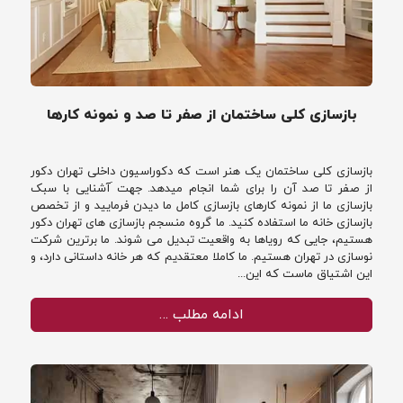
بازسازی کلی ساختمان از صفر تا صد و نمونه کارها
بازسازی کلی ساختمان یک هنر است که دکوراسیون داخلی تهران دکور
از صفر تا صد آن را برای شما انجام میدهد. جهت َآشنایی با سبک
بازسازی ما از نمونه کارهای بازسازی کامل ما دیدن فرمایید و از تخصص
بازسازی خانه ما استفاده کنید. ما گروه منسجم بازسازی های تهران دکور
هستیم، جایی که رویاها به واقعیت تبدیل می شوند. ما برترین شرکت
نوسازی در تهران هستیم. ما کاملا معتقدیم که هر خانه داستانی دارد، و
این اشتیاق ماست که این...
ادامه مطلب …