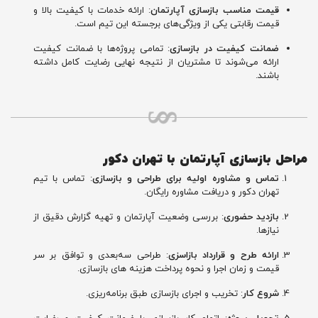
قیمت مناسب بازسازی آپارتمان
: ارائه خدمات با کیفیت بالا و
قیمت رقابتی یکی از ویژگی‌های برجسته این تیم است.
ضمانت کیفیت در بازسازی
: تمامی پروژه‌ها با ضمانت کیفیت
ارائه می‌شوند تا مشتریان از نتیجه نهایی رضایت کامل داشته
باشند.
مراحل بازسازی آپارتمان با تهران دکور
تماس و مشاوره اولیه برای طراحی و بازسازی
: تماس با تیم
تهران دکور و دریافت مشاوره رایگان.
بازدید حضوری
: بررسی وضعیت آپارتمان و تهیه گزارش دقیق از
نیازها.
ارائه طرح و قرارداد بازاسزی
: طراحی سه‌بعدی و توافق بر سر
قیمت و زمان اجرا و نحوه پرداخت هزینه های بازسازی.
شروع کار
: تخریب و اجرای بازسازی طبق برنامه‌ریزی.