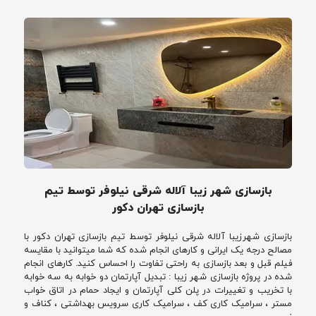
بازسازی شهر زیبا آلاله شرقی نیلوفر توسط تیم
بازسازی تهران دکور
بازسازی شهرزیبا آلاله شرقی نیلوفر توسط تیم بازسازی تهران دکور با
مصالح درجه یک ایرانی و کارهای انجام شده که شما میتوانید با مقایسه
فیلم قبل و بعد بازسازی به راحتی تفاوت را احساس کنید. کارهای انجام
شده در پروژه بازسازی شهر زیبا : تبدیل آپارتمان دو خوابه به سه خوابه
با تخریب و تغییرات در پلن کلی آپارتمان و ایجاد حمام در اتاق خواب
مستر ، سرامیک کاری کف ، سرامیک کاری سرویس بهداشتی ، کناف و