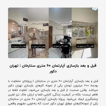
قبل و بعد بازسازی آپارتمان ۶۰ متری ستارخان | تهران
دکور
قبل و بعد بازسازی آپارتمان ۶۰ متری در ستارخان | پروژه‌ای متفاوت با
بودجه 600 میلیون تومان یکی از نمونه کارهای بازسازی تهران دکور
میباشد .وقتی صحبت از قبل و بعد بازسازی می‌شود، تفاوت فقط در
ظاهر نیست؛ بلکه در کیفیت زندگی، کارایی فضا و ارزش ملک نیز تغییر
چشمگیری ایجاد می‌شود. پروژه بازسازی آپارتمان ۶۰ متری در ستارخان
یکی از نمونه‌کارهای موفق تهران دکور است که به‌خوبی مفهوم واقعی