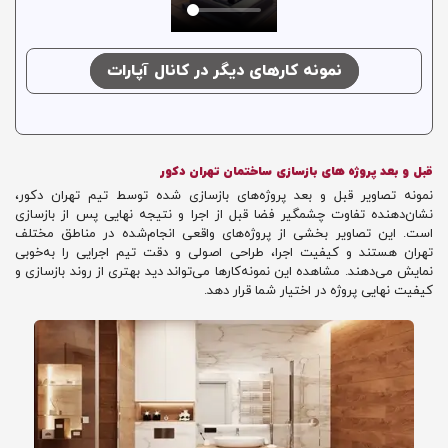
نمونه کارهای دیگر در کانال آپارات
قبل و بعد پروژه های بازسازی ساختمان تهران دکور
نمونه تصاویر قبل و بعد پروژه‌های بازسازی شده توسط تیم تهران دکور،
نشان‌دهنده تفاوت چشمگیر فضا قبل از اجرا و نتیجه نهایی پس از بازسازی
است. این تصاویر بخشی از پروژه‌های واقعی انجام‌شده در مناطق مختلف
تهران هستند و کیفیت اجرا، طراحی اصولی و دقت تیم اجرایی را به‌خوبی
نمایش می‌دهند. مشاهده این نمونه‌کارها می‌تواند دید بهتری از روند بازسازی و
کیفیت نهایی پروژه در اختیار شما قرار دهد.