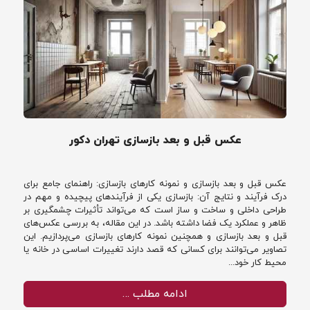
عکس قبل و بعد بازسازی تهران دکور
عکس قبل و بعد بازسازی و نمونه کارهای بازسازی: راهنمای جامع برای
درک فرآیند و نتایج آن: بازسازی یکی از فرآیندهای پیچیده و مهم در
طراحی داخلی و ساخت و ساز است که می‌تواند تأثیرات چشمگیری بر
ظاهر و عملکرد یک فضا داشته باشد. در این مقاله، به بررسی عکس‌های
قبل و بعد بازسازی و همچنین نمونه کارهای بازسازی می‌پردازیم. این
تصاویر می‌توانند برای کسانی که قصد دارند تغییرات اساسی در خانه یا
محیط کار خود...
ادامه مطلب …