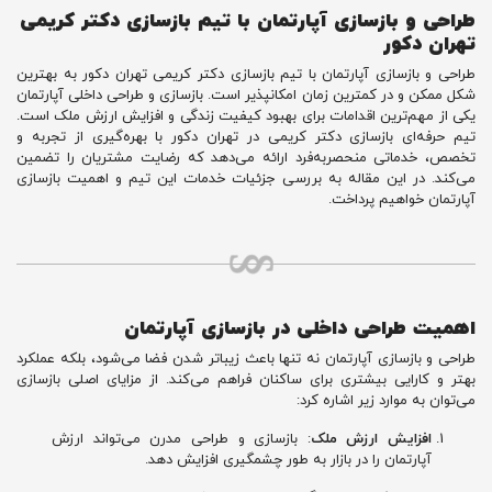
طراحی و بازسازی آپارتمان با تیم بازسازی دکتر کریمی
تهران دکور
طراحی و بازسازی آپارتمان با تیم بازسازی دکتر کریمی تهران دکور به بهترین
شکل ممکن و در کمترین زمان امکانپذیر است. بازسازی و طراحی داخلی آپارتمان
یکی از مهم‌ترین اقدامات برای بهبود کیفیت زندگی و افزایش ارزش ملک است.
تیم حرفه‌ای بازسازی دکتر کریمی در تهران دکور با بهره‌گیری از تجربه و
تخصص، خدماتی منحصربه‌فرد ارائه می‌دهد که رضایت مشتریان را تضمین
می‌کند. در این مقاله به بررسی جزئیات خدمات این تیم و اهمیت بازسازی
آپارتمان خواهیم پرداخت.
اهمیت طراحی داخلی در بازسازی آپارتمان
طراحی و بازسازی آپارتمان نه تنها باعث زیباتر شدن فضا می‌شود، بلکه عملکرد
بهتر و کارایی بیشتری برای ساکنان فراهم می‌کند. از مزایای اصلی بازسازی
می‌توان به موارد زیر اشاره کرد:
افزایش ارزش ملک
: بازسازی و طراحی مدرن می‌تواند ارزش
آپارتمان را در بازار به طور چشمگیری افزایش دهد.