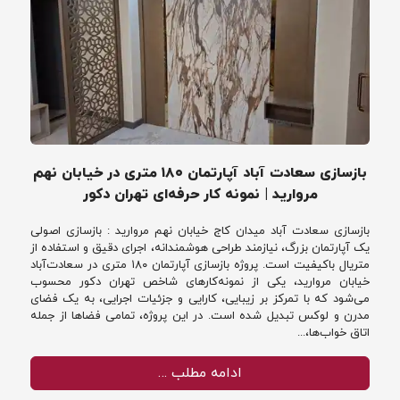
بازسازی سعادت آباد آپارتمان ۱۸۰ متری در خیابان نهم
مروارید | نمونه کار حرفه‌ای تهران دکور
بازسازی سعادت آباد میدان کاج خیابان نهم مروارید : بازسازی اصولی
یک آپارتمان بزرگ، نیازمند طراحی هوشمندانه، اجرای دقیق و استفاده از
متریال باکیفیت است. پروژه بازسازی آپارتمان ۱۸۰ متری در سعادت‌آباد
خیابان مروارید، یکی از نمونه‌کارهای شاخص تهران دکور محسوب
می‌شود که با تمرکز بر زیبایی، کارایی و جزئیات اجرایی، به یک فضای
مدرن و لوکس تبدیل شده است. در این پروژه، تمامی فضاها از جمله
اتاق خواب‌ها،...
ادامه مطلب …