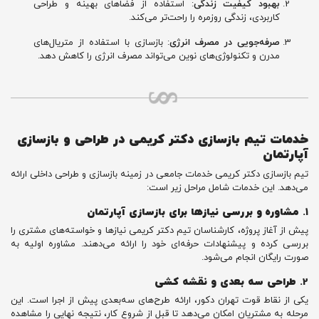
بهبود کیفیت زندگی
: استفاده از فضاهای بهینه و طراحی
کاربردی، زندگی روزمره را راحت‌تر می‌کند.
صرفه‌جویی در مصرف انرژی
: بازسازی با استفاده از متریال‌های
مدرن و تکنولوژی‌های نوین می‌تواند مصرف انرژی را کاهش دهد.
خدمات تیم بازسازی دکتر کریمی در طراحی و بازسازی
آپارتمان
تیم بازسازی دکتر کریمی خدمات جامعی در زمینه بازسازی و طراحی داخلی ارائه
می‌دهد. این خدمات شامل مراحل زیر است:
1.
مشاوره و بررسی نیازها برای بازسازی آپارتمان
پیش از آغاز پروژه، کارشناسان تیم دکتر کریمی نیازها و خواسته‌های مشتری را
بررسی کرده و پیشنهادات حرفه‌ای خود را ارائه می‌دهند. مشاوره اولیه به
صورت رایگان انجام می‌شود.
2.
طراحی سه‌ بعدی و نقشه‌ کشی
یکی از نقاط قوت تهران دکور، ارائه طرح‌های سه‌بعدی پیش از اجرا است. این
مرحله به مشتریان امکان می‌دهد تا قبل از شروع کار، نتیجه نهایی را مشاهده