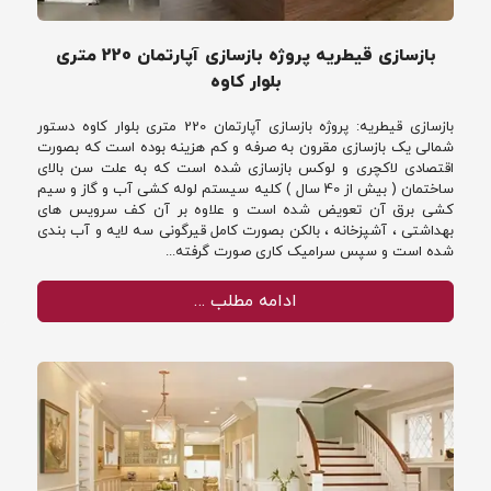
بازسازی قیطریه پروژه بازسازی آپارتمان 220 متری
بلوار کاوه
بازسازی قیطریه: پروژه بازسازی آپارتمان 220 متری بلوار کاوه دستور
شمالی یک بازسازی مقرون به صرفه و کم هزینه بوده است که بصورت
اقتصادی لاکچری و لوکس بازسازی شده است که به علت سن بالای
ساختمان ( بیش از 40 سال ) کلیه سیستم لوله کشی آب و گاز و سیم
کشی برق آن تعویض شده است و علاوه بر آن کف سرویس های
بهداشتی ، آشپزخانه ، بالکن بصورت کامل قیرگونی سه لایه و آب بندی
شده است و سپس سرامیک کاری صورت گرفته...
ادامه مطلب …