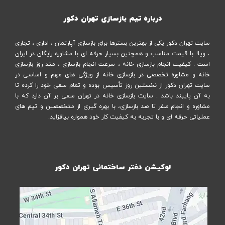
درباره تیم بازسازی تهران دکور
سایت تهران دکور یکی از بهترین بسترها برای بازسازی آپارتمان ، اداری ، تجاری
، ویلا با قیمت مناسب و همچنین بسیار حرفه ای با مشاوره رایگان در ایران
است . کیفیت انجام بازسازی خانه ، سرعت انجام بازسازی ، متد روز بازسازی
خانه و مشاوره تخصصی در بازسازی خانه از ویژگی های مهم و اساسی در
سایت تهران دکور از نخستین روز تأسیس بوده و تمام سعی خود را کرده تا
به آن پایبند باشد . سایت بازسازی خانه در تهران سعی بر آن دارد که با
مشاوره و انجام صفر تا صد بازسازی، با بهره گیری از متخصصین و تیم های
عملیاتی حرفه ای و با تجربه به کیفیت کار خود همواره بیافزاید.
لوکیشن دفتر ساختمانی تهران دکور