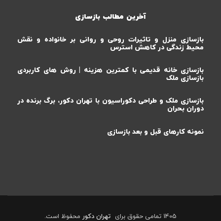
آخرین مطالب بازسازی
بازسازی منزل و تاثیرات روحی و روانی بر خانواده و نقش
محیط زندگی در کاهش استرس
بازسازی خانه قدیمی با کمترین هزینه | روش های کاربردی
بازسازی ملک
بازسازی ملک و طراحی دکوراسیون با تهران دکور، برگ برنده در
دوران بحران
نمونه کارهای قبل و بعد بازسازی
1405 تمامی حقوق برای
تهران دکور
محفوظ است.