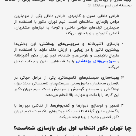
برجسته این تیم عبارتند از:
طراحی داخلی مدرن و کاربردی:
طراحی داخلی یکی از مهم‌ترین
مراحل بازسازی ساختمان است. تیم تهران دکور با استفاده از
جدیدترین ترندهای طراحی داخلی و توجه به نیازهای مشتریان،
فضایی کاربردی و زیبا خلق می‌کند.
بازسازی آشپزخانه و سرویس‌های بهداشتی:
این بخش‌ها
بیشترین تاثیر را در زیبایی و ارزش ملک دارند. با استفاده از
متریال باکیفیت و طراحی‌های خلاقانه، تیم تهران دکور آشپزخانه
و
سرویس‌های بهداشتی
را به فضاهایی مدرن و جذاب تبدیل
می‌کند.
بهینه‌سازی سیستم‌های تاسیساتی:
یکی از مراحل حیاتی در
بازسازی ساختمان، به‌روزرسانی سیستم‌های تاسیساتی مانند برق،
لوله‌کشی و سیستم گرمایش و سرمایش است. تیم تهران دکور
این کارها را با دقت و مهارت بالا انجام می‌دهد.
تعمیر و نوسازی دیوارها و کف‌پوش‌ها:
از نقاشی دیوارها با
رنگ‌های مدرن گرفته تا نصب کف‌پوش‌های باکیفیت، تیم تهران
دکور فضایی جدید و زیبا ایجاد می‌کند.
چرا تهران دکور انتخاب اول برای بازسازی شماست؟