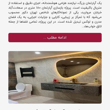
یک آپارتمان بزرگ، نیازمند طراحی هوشمندانه، اجرای دقیق و استفاده از
متریال باکیفیت است. پروژه بازسازی آپارتمان ۱۸۰ متری در سعادت‌آباد
خیابان مروارید، یکی از نمونه‌کارهای شاخص تهران دکور محسوب
می‌شود که با تمرکز بر زیبایی، کارایی و جزئیات اجرایی، به یک فضای
مدرن و لوکس تبدیل شده است. در این پروژه، تمامی فضاها از جمله
اتاق خواب‌ها،...
ادامه مطلب …