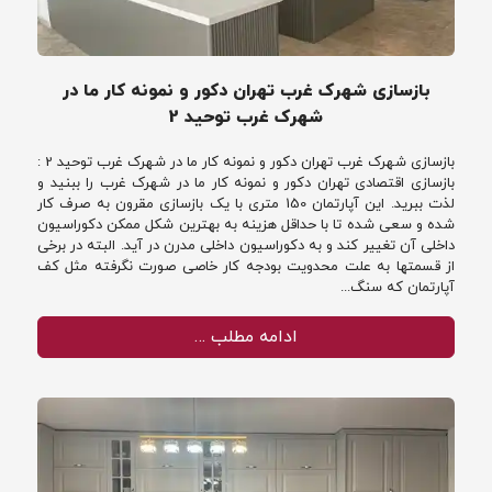
بازسازی شهرک غرب تهران دکور و نمونه کار ما در
شهرک غرب توحید 2
بازسازی شهرک غرب تهران دکور و نمونه کار ما در شهرک غرب توحید 2 :
بازسازی اقتصادی تهران دکور و نمونه کار ما در شهرک غرب را ببنید و
لذت ببرید. این آپارتمان 150 متری با یک بازسازی مقرون به صرف کار
شده و سعی شده تا با حداقل هزینه به بهترین شکل ممکن دکوراسیون
داخلی آن تغییر کند و به دکوراسیون داخلی مدرن در آید. البته در برخی
از قسمتها به علت محدویت بودجه کار خاصی صورت نگرفته مثل کف
آپارتمان که سنگ...
ادامه مطلب …