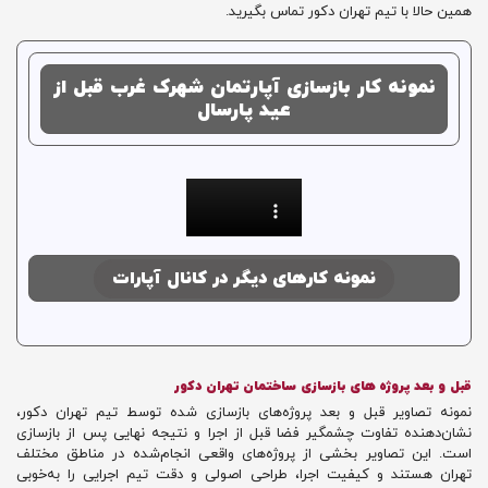
همین حالا با تیم تهران دکور تماس بگیرید.
نمونه کار بازسازی آپارتمان شهرک غرب قبل از
عید پارسال
نمونه کارهای دیگر در کانال آپارات
قبل و بعد پروژه های بازسازی ساختمان تهران دکور
نمونه تصاویر قبل و بعد پروژه‌های بازسازی شده توسط تیم تهران دکور،
نشان‌دهنده تفاوت چشمگیر فضا قبل از اجرا و نتیجه نهایی پس از بازسازی
است. این تصاویر بخشی از پروژه‌های واقعی انجام‌شده در مناطق مختلف
تهران هستند و کیفیت اجرا، طراحی اصولی و دقت تیم اجرایی را به‌خوبی