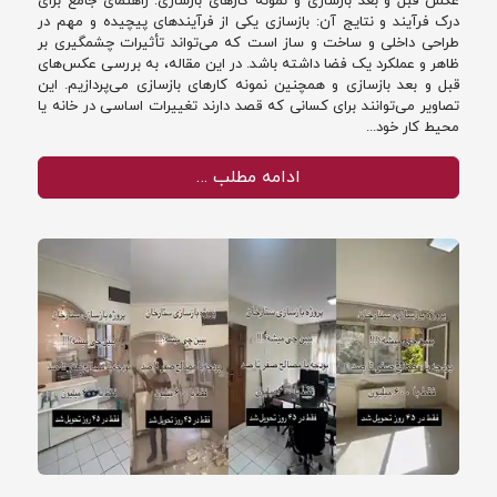
عکس قبل و بعد بازسازی و نمونه کارهای بازسازی: راهنمای جامع برای
درک فرآیند و نتایج آن: بازسازی یکی از فرآیندهای پیچیده و مهم در
طراحی داخلی و ساخت و ساز است که می‌تواند تأثیرات چشمگیری بر
ظاهر و عملکرد یک فضا داشته باشد. در این مقاله، به بررسی عکس‌های
قبل و بعد بازسازی و همچنین نمونه کارهای بازسازی می‌پردازیم. این
تصاویر می‌توانند برای کسانی که قصد دارند تغییرات اساسی در خانه یا
محیط کار خود...
ادامه مطلب …