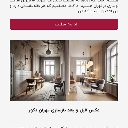
هستیم، جایی که رویاها به واقعیت تبدیل می شوند. ما برترین شرکت
نوسازی در تهران هستیم. ما کاملا معتقدیم که هر خانه داستانی دارد، و
این اشتیاق ماست که این...
ادامه مطلب …
عکس قبل و بعد بازسازی تهران دکور