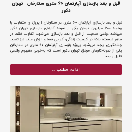
قبل و بعد بازسازی آپارتمان ۶۰ متری ستارخان | تهران
دکور
قبل و بعد بازسازی آپارتمان ۶۰ متری در ستارخان | پروژه‌ای متفاوت با
بودجه 600 میلیون تومان یکی از نمونه کارهای بازسازی تهران دکور
میباشد .وقتی صحبت از قبل و بعد بازسازی می‌شود، تفاوت فقط در
ظاهر نیست؛ بلکه در کیفیت زندگی، کارایی فضا و ارزش ملک نیز تغییر
چشمگیری ایجاد می‌شود. پروژه بازسازی آپارتمان ۶۰ متری در ستارخان
یکی از نمونه‌کارهای موفق تهران دکور است که به‌خوبی مفهوم واقعی
«قبل و بعد...
ادامه مطلب …