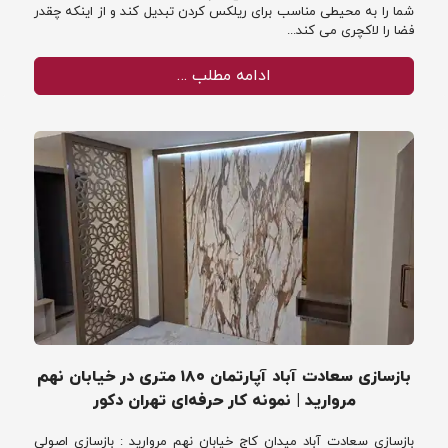
شما را به محیطی مناسب برای ریلکس کردن تبدیل کند و از اینکه چقدر
فضا را لاکچری می کند...
ادامه مطلب …
بازسازی سعادت آباد آپارتمان ۱۸۰ متری در خیابان نهم
مروارید | نمونه کار حرفه‌ای تهران دکور
بازسازی سعادت آباد میدان کاج خیابان نهم مروارید : بازسازی اصولی