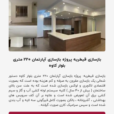
بازسازی قیطریه پروژه بازسازی آپارتمان 220 متری
بلوار کاوه
بازسازی قیطریه: پروژه بازسازی آپارتمان 220 متری بلوار کاوه دستور
شمالی یک بازسازی مقرون به صرفه و کم هزینه بوده است که بصورت
اقتصادی لاکچری و لوکس بازسازی شده است که به علت سن بالای
ساختمان ( بیش از 40 سال ) کلیه سیستم لوله کشی آب و گاز و سیم
کشی برق آن تعویض شده است و علاوه بر آن کف سرویس های
بهداشتی ، آشپزخانه ، بالکن بصورت کامل قیرگونی سه لایه و آب بندی
شده است و سپس سرامیک کاری صورت گرفته...