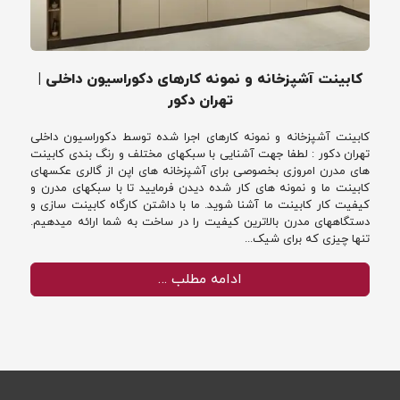
کابینت آشپزخانه و نمونه کارهای دکوراسیون داخلی |
تهران دکور
کابینت آشپزخانه و نمونه کارهای اجرا شده توسط دکوراسیون داخلی
تهران دکور : لطفا جهت آشنایی با سبکهای مختلف و رنگ بندی کابینت
های مدرن امروزی بخصوصی برای آشپزخانه های اپن از گالری عکسهای
کابینت ما و نمونه های کار شده دیدن فرمایید تا با سبکهای مدرن و
کیفیت کار کابینت ما آشنا شوید. ما با داشتن کارگاه کابینت سازی و
دستگاههای مدرن بالاترین کیفیت را در ساخت به شما ارائه میدهیم.
تنها چیزی که برای شیک...
ادامه مطلب …