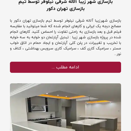
بازسازی شهر زیبا آلاله شرقی نیلوفر توسط تیم
بازسازی تهران دکور
بازسازی شهرزیبا آلاله شرقی نیلوفر توسط تیم بازسازی تهران دکور با
مصالح درجه یک ایرانی و کارهای انجام شده که شما میتوانید با مقایسه
فیلم قبل و بعد بازسازی به راحتی تفاوت را احساس کنید. کارهای انجام
شده در پروژه بازسازی شهر زیبا : تبدیل آپارتمان دو خوابه به سه خوابه
با تخریب و تغییرات در پلن کلی آپارتمان و ایجاد حمام در اتاق خواب
مستر ، سرامیک کاری کف ، سرامیک کاری سرویس بهداشتی ، کناف و
نور...
ادامه مطلب …