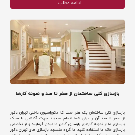
ادامه مطلب …
بازسازی کلی ساختمان از صفر تا صد و نمونه کارها
بازسازی کلی ساختمان یک هنر است که دکوراسیون داخلی تهران دکور
از صفر تا صد آن را برای شما انجام میدهد. جهت َآشنایی با سبک
بازسازی ما از نمونه کارهای بازسازی کامل ما دیدن فرمایید و از تخصص
بازسازی خانه ما استفاده کنید. ما گروه منسجم بازسازی های تهران دکور