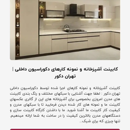
کابینت آشپزخانه و نمونه کارهای دکوراسیون داخلی |
تهران دکور
کابینت آشپزخانه و نمونه کارهای اجرا شده توسط دکوراسیون داخلی
تهران دکور : لطفا جهت آشنایی با سبکهای مختلف و رنگ بندی کابینت
های مدرن امروزی بخصوصی برای آشپزخانه های اپن از گالری عکسهای
کابینت ما و نمونه های کار شده دیدن فرمایید تا با سبکهای مدرن و
کیفیت کار کابینت ما آشنا شوید. ما با داشتن کارگاه کابینت سازی و
دستگاههای مدرن بالاترین کیفیت را در ساخت به شما ارائه میدهیم.
تنها چیزی که برای شیک...