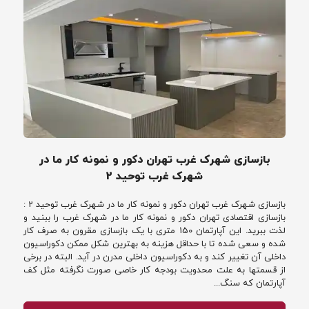
بازسازی شهرک غرب تهران دکور و نمونه کار ما در
شهرک غرب توحید 2
بازسازی شهرک غرب تهران دکور و نمونه کار ما در شهرک غرب توحید 2 :
بازسازی اقتصادی تهران دکور و نمونه کار ما در شهرک غرب را ببنید و
لذت ببرید. این آپارتمان 150 متری با یک بازسازی مقرون به صرف کار
شده و سعی شده تا با حداقل هزینه به بهترین شکل ممکن دکوراسیون
داخلی آن تغییر کند و به دکوراسیون داخلی مدرن در آید. البته در برخی
از قسمتها به علت محدویت بودجه کار خاصی صورت نگرفته مثل کف
آپارتمان که سنگ...