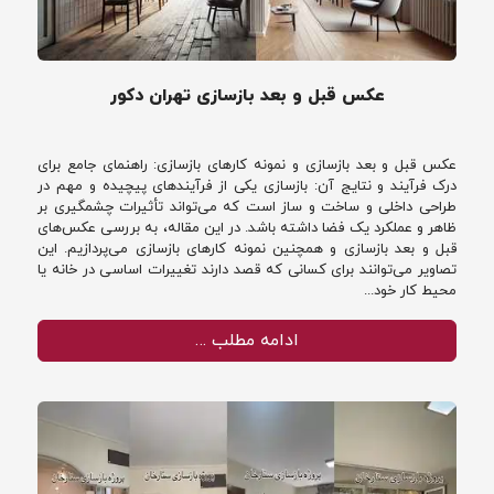
عکس قبل و بعد بازسازی تهران دکور
عکس قبل و بعد بازسازی و نمونه کارهای بازسازی: راهنمای جامع برای
درک فرآیند و نتایج آن: بازسازی یکی از فرآیندهای پیچیده و مهم در
طراحی داخلی و ساخت و ساز است که می‌تواند تأثیرات چشمگیری بر
ظاهر و عملکرد یک فضا داشته باشد. در این مقاله، به بررسی عکس‌های
قبل و بعد بازسازی و همچنین نمونه کارهای بازسازی می‌پردازیم. این
تصاویر می‌توانند برای کسانی که قصد دارند تغییرات اساسی در خانه یا
محیط کار خود...
ادامه مطلب …