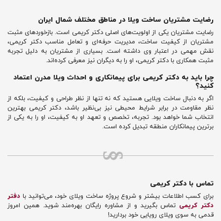
رضایت مشتریان ساخت ویلا در مناطق مختلف شمال ایران
رضایت مشتریان یکی از اولویت‌های اصلی دکتر کریمی است. بازخوردهای مثبت
مشتریان از کیفیت ساخت، مدیریت حرفه‌ای و تعامل مناسب دکتر کریمی،
نقش مهمی در اعتبار وی داشته است. بسیاری از مشتریان به دلیل تجربه
مثبت همکاری با دکتر کریمی، او را به دیگران نیز معرفی کرده‌اند.
چرا باید به دکتر کریمی برای پیمانکاری و احداث ویلا مدرن اعتماد
کنید؟
اگر به دنبال ساخت ویلایی هستید که نه تنها از نظر طراحی و کیفیت، بلکه از
نظر مقاومت در برابر شرایط محیطی نیز بی‌نظیر باشد، دکتر کریمی بهترین
انتخاب شما خواهد بود. تجربه، تخصص و تعهد او به کیفیت، او را به یکی از
برترین پیمانکاران منطقه تبدیل کرده است.
تماس با دکتر کریمی
برای کسب اطلاعات بیشتر و شروع پروژه ساخت ویلای خود، می‌توانید با
دفتر
دکتر کریمی
تماس بگیرید و از مشاوره رایگان بهره‌مند شوید. همین امروز
قدمی به سوی ویلای رویایی خود بردارید!