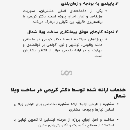
پایبندی به بودجه و زمان‌بندی
یکی از دغدغه‌های اصلی مشتریان، مدیریت
هزینه‌ها و زمان اجرای پروژه است. دکتر کریمی با
برنامه‌ریزی دقیق، این نگرانی را برطرف می‌کند.
نمونه کارهای موفق پیمانکاری ساخت ویلا شمال
پروژه‌های اجراشده توسط دکتر کریمی در مناطقی
مانند چالوس، نوشهر و نور، گواهی بر توانمندی و
مهارت او در ارائه نتایجی فراتر از انتظار مشتریان
است.
خدمات ارائه‌ شده توسط دکتر کریمی در ساخت ویلا
شمال
مشاوره و طراحی اولیه: ارائه مشاوره تخصصی برای طراحی ویلا بر
اساس نیازها و بودجه مشتری
ساخت و اجرا: اجرای پروژه از مرحله ابتدایی تا تحویل نهایی با
استفاده از مصالح باکیفیت و تکنولوژی‌های مدرن