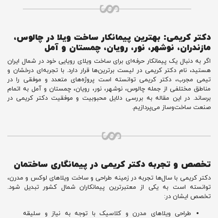
دکتر کریمی: بهترین پیمانکار ساخت ویلا در چالوس،
مازندران، نوشهر، نور، رویان، چمستان و آمل
اگر به دنبال یک پیمانکار حرفه‌ای برای ساخت ویلای رویایی خود در شمال ایران
هستید، نام دکتر کریمی در لیست برترین‌ها قرار دارد. با تجربه‌ای درخشان و
تیمی مجرب، دکتر کریمی توانسته است پروژه‌های متعدد و موفقی را در
مناطق مختلفی از جمله چالوس، نوشهر، نور، رویان، چمستان و آمل به اتمام
برساند. در این مقاله به بررسی دلایل محبوبیت و موفقیت دکتر کریمی در
صنعت ساخت‌وساز می‌پردازیم.
تخصص و تجربه دکتر کریمی در پیمانگاری ساختمان
دکتر کریمی با سال‌ها تجربه در زمینه طراحی و ساخت ویلاهای لوکس و مدرن،
توانسته است به یکی از معتبرترین پیمانکاران شمال کشور تبدیل شود.
تخصص ایشان در:
طراحی ویلاهای مدرن و کلاسیک با توجه به نیاز و سلیقه