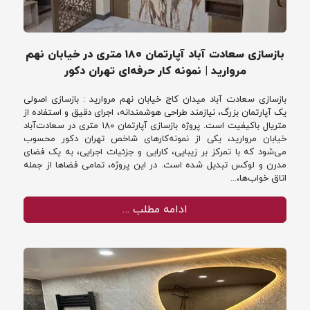
بازسازی سعادت آباد آپارتمان ۱۸۰ متری در خیابان نهم
مروارید | نمونه کار حرفه‌ای تهران دکور
بازسازی سعادت آباد میدان کاج خیابان نهم مروارید : بازسازی اصولی
یک آپارتمان بزرگ، نیازمند طراحی هوشمندانه، اجرای دقیق و استفاده از
متریال باکیفیت است. پروژه بازسازی آپارتمان ۱۸۰ متری در سعادت‌آباد
خیابان مروارید، یکی از نمونه‌کارهای شاخص تهران دکور محسوب
می‌شود که با تمرکز بر زیبایی، کارایی و جزئیات اجرایی، به یک فضای
مدرن و لوکس تبدیل شده است. در این پروژه، تمامی فضاها از جمله
اتاق خواب‌ها،...
ادامه مطلب …