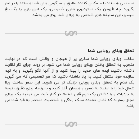
احساسی هستند یا منعکس کننده علایق و سرگرمی های شما هستند را در نظر
بگیرید. چه افزودن یک استودیوی هنری خصوصی، یک اتاق بازی یا یک باغ
سرسبز، این سلیقه های شخصی به ویلای شما روح می بخشد.
تحقق ویلای رویایی شما
ساخت ویلای رویایی شما سفری پر از هیجان و چالش است که در نهایت
منجرب به تحقق یافتن ویلای رویایی شما می شود. بر روند اجرای کار نظارت
داشته باشید، ایده های جدید را پیدا کنید و از آنها الگو بگیرید و به تیم
سازنده خود منتقل کنید. به یاد داشته باشید که هر تصمیمی که می گیرید
یک قدم به تحقق ویلای رویایی نزدیک تر می شوید. این سفر ساخت ویلا
شمال خود را با اعتماد به نفس و هیجان آغاز کنید و با برنامه ریزی دقیق، توجه
به جزئیات و با داشتن یک تیم قابل اعتماد در کنار خود، می توانید یک ویلای
مجلل بسازید که نشان دهنده سبک زندگی و شخصیت منحصر به فرد شما می
باشد.