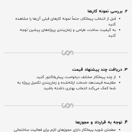
2. بررسی نمونه کارها
قبل از انتخاب پیمانکار، حتماً نمونه کارهای قبلی آن‌ها را مشاهده
کنید.
به کیفیت ساخت، طراحی و زمان‌بندی پروژه‌های پیشین توجه
کنید.
3. دریافت چند پیشنهاد قیمت
از چند پیمانکار مختلف درخواست پیش‌فاکتور کنید.
مقایسه قیمت‌ها، خدمات ارائه‌شده و زمان‌بندی تکمیل پروژه به
شما کمک می‌کند انتخاب بهتری داشته باشید.
4. توجه به قرارداد و مجوزها
مطمئن شوید پیمانکار دارای مجوزهای لازم برای فعالیت ساختمانی