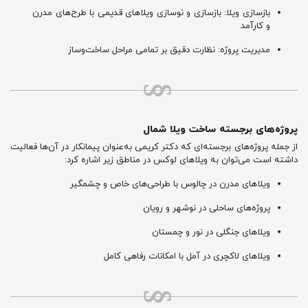
بازسازی ویلا: بازسازی و نوسازی ویلاهای قدیمی با طرح‌های مدرن
و کارآمد
مدیریت پروژه: نظارت دقیق بر تمامی مراحل ساخت‌وساز
پروژه‌های برجسته ساخت ویلا شمال
از جمله پروژه‌های برجسته‌ای که دکتر کریمی به‌عنوان پیمانکار در آن‌ها فعالیت
داشته است می‌توان به ویلاهای لوکس در مناطق زیر اشاره کرد:
ویلاهای مدرن در چالوس با طراحی‌های خاص و چشمگیر
پروژه‌های ساحلی در نوشهر و رویان
ویلاهای جنگلی در نور و چمستان
ویلاهای لاکچری در آمل با امکانات رفاهی کامل