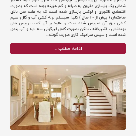
بازسازی قیطریه: پروژه بازسازی آپارتمان 220 متری بلوار کاوه دستور
شمالی یک بازسازی مقرون به صرفه و کم هزینه بوده است که بصورت
اقتصادی لاکچری و لوکس بازسازی شده است که به علت سن بالای
ساختمان ( بیش از 40 سال ) کلیه سیستم لوله کشی آب و گاز و سیم
کشی برق آن تعویض شده است و علاوه بر آن کف سرویس های
بهداشتی ، آشپزخانه ، بالکن بصورت کامل قیرگونی سه لایه و آب بندی
شده است و سپس سرامیک کاری صورت گرفته...
ادامه مطلب …