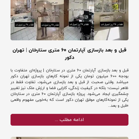
قبل و بعد بازسازی آپارتمان ۶۰ متری ستارخان | تهران
دکور
قبل و بعد بازسازی آپارتمان ۶۰ متری در ستارخان | پروژه‌ای متفاوت با
بودجه 600 میلیون تومان یکی از نمونه کارهای بازسازی تهران دکور
میباشد .وقتی صحبت از قبل و بعد بازسازی می‌شود، تفاوت فقط در
ظاهر نیست؛ بلکه در کیفیت زندگی، کارایی فضا و ارزش ملک نیز تغییر
چشمگیری ایجاد می‌شود. پروژه بازسازی آپارتمان ۶۰ متری در ستارخان
یکی از نمونه‌کارهای موفق تهران دکور است که به‌خوبی مفهوم واقعی
«قبل و بعد...
ادامه مطلب …