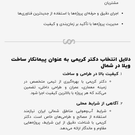
مشتریان
اجرای دقیق و حرفه‌ای پروژه‌ها با استفاده از جدیدترین فناوری‌ها
مدیریت پروژه‌ها با تأکید بر زمان‌بندی و کیفیت
دلایل انتخاب دکتر کریمی به عنوان پیمانکار ساخت
ویلا در شمال
کیفیت بالا در طراحی و ساخت
دکتر کریمی با بهره‌گیری از تیمی متخصص در
زمینه معماری، عمران و طراحی داخلی، تضمین
می‌کند که هر پروژه با بالاترین کیفیت اجرا شود.
آگاهی از شرایط محلی
شرایط آب‌وهوایی مناطق شمالی ایران نیازمند
استفاده از مصالح و طراحی‌های خاص است. دکتر
کریمی با شناخت دقیق از این شرایط، پروژه‌هایی
مقاوم و ماندگار ارائه می‌دهد.