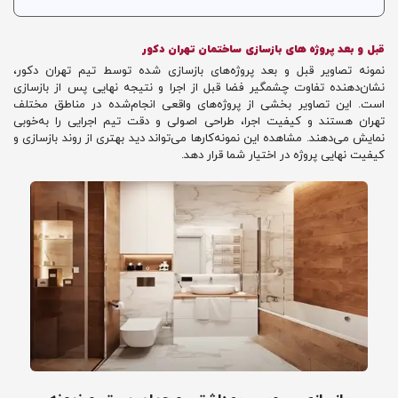
قبل و بعد پروژه های بازسازی ساختمان تهران دکور
نمونه تصاویر قبل و بعد پروژه‌های بازسازی شده توسط تیم تهران دکور،
نشان‌دهنده تفاوت چشمگیر فضا قبل از اجرا و نتیجه نهایی پس از بازسازی
است. این تصاویر بخشی از پروژه‌های واقعی انجام‌شده در مناطق مختلف
تهران هستند و کیفیت اجرا، طراحی اصولی و دقت تیم اجرایی را به‌خوبی
نمایش می‌دهند. مشاهده این نمونه‌کارها می‌تواند دید بهتری از روند بازسازی و
کیفیت نهایی پروژه در اختیار شما قرار دهد.