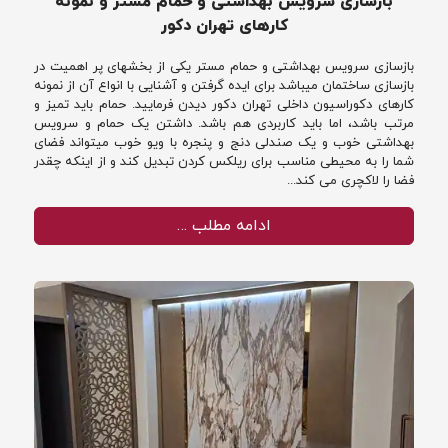
بازسازی سرویس بهداشتی و حمام مستر و نمونه
کارهای تهران دکور
بازسازی سرویس بهداشتی و حمام مستر یکی از بخشهای پر اهمیت در
بازسازی ساختمان میباشد برای ایده گرفتن و آشنایی با انواع آن از نمونه
کارهای دکوراسیون داخلی تهران دکور دیدن فرمایید. حمام باید تمیز و
مرتب باشد، اما باید کاربردی هم باشد. داشتن یک حمام و سرویس
بهداشتی خوب و یک صندلی دنج و پنجره با ویو خوب میتواند فضای
شما را به محیطی مناسب برای ریلکس کردن تبدیل کند و از اینکه چقدر
فضا را لاکچری می کند...
ادامه مطلب …