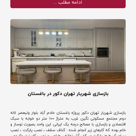
ادامه مطلب …
بازسازی شهریار تهران دکور در باغستان
بازسازی شهریار تهران دکور پروژه باغستان خادم آباد بلوار ولیعصر لاله
دوم مجتمع مسکونی نگین غرب به متراژ 100 متر دو خوابه با سبک
اقتصادی و بازسازی با مصالح درجه یک ایرانی. این واحد بصورت نوساز و
خام بوده که کارهای زیر انجام شده : کناف سقف ، نصب پارکت ، نصب