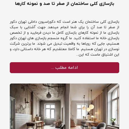
بازسازی کلی ساختمان از صفر تا صد و نمونه کارها
بازسازی کلی ساختمان یک هنر است که دکوراسیون داخلی تهران دکور
از صفر تا صد آن را برای شما انجام میدهد. جهت َآشنایی با سبک
بازسازی ما از نمونه کارهای بازسازی کامل ما دیدن فرمایید و از تخصص
بازسازی خانه ما استفاده کنید. ما گروه منسجم بازسازی های تهران دکور
هستیم، جایی که رویاها به واقعیت تبدیل می شوند. ما برترین شرکت
نوسازی در تهران هستیم. ما کاملا معتقدیم که هر خانه داستانی دارد، و
این اشتیاق ماست که این...
ادامه مطلب …