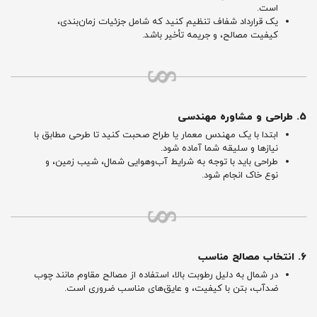
است.
یک قرارداد شفاف تنظیم کنید که شامل جزئیات زمان‌بندی،
کیفیت مصالح، و جریمه تأخیر باشد.
5. طراحی و مشاوره مهندسی
ابتدا با یک مهندس معمار یا طراح صحبت کنید تا طرحی مطابق با
نیازها و سلیقه شما آماده شود.
طراحی باید با توجه به شرایط آب‌وهوایی شمال، شیب زمین، و
نوع خاک انجام شود.
6. انتخاب مصالح مناسب
در شمال به دلیل رطوبت بالا، استفاده از مصالح مقاوم مانند چوب
ضدآب، بتن با کیفیت، و عایق‌های مناسب ضروری است.