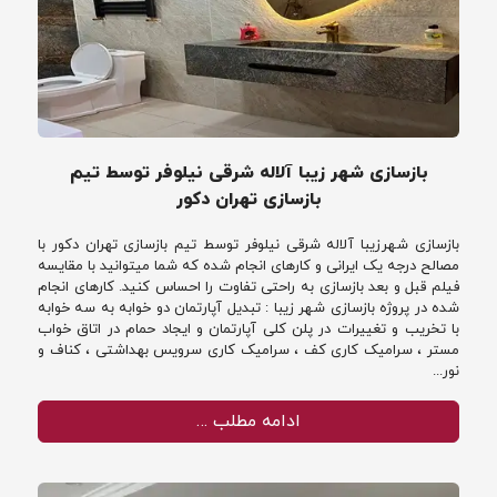
بازسازی شهر زیبا آلاله شرقی نیلوفر توسط تیم
بازسازی تهران دکور
بازسازی شهرزیبا آلاله شرقی نیلوفر توسط تیم بازسازی تهران دکور با
مصالح درجه یک ایرانی و کارهای انجام شده که شما میتوانید با مقایسه
فیلم قبل و بعد بازسازی به راحتی تفاوت را احساس کنید. کارهای انجام
شده در پروژه بازسازی شهر زیبا : تبدیل آپارتمان دو خوابه به سه خوابه
با تخریب و تغییرات در پلن کلی آپارتمان و ایجاد حمام در اتاق خواب
مستر ، سرامیک کاری کف ، سرامیک کاری سرویس بهداشتی ، کناف و
نور...
ادامه مطلب …