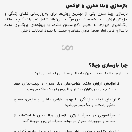
بازسازی ویلا مدرن و لوکس
بازسازی ویلا مدرن یکی از بهترین روش‌ها برای به‌روزرسانی فضای زندگی و
افزایش ارزش ملک شماست. این فرآیند می‌تواند شامل تغییرات کوچک مانند
رنگ‌آمیزی دیوارها یا تغییر دکوراسیون باشد، یا پروژه‌های بزرگ‌تری مانند
بازسازی کامل نما، اضافه کردن فضاهای جدید، یا بهبود امکانات داخلی.
چرا بازسازی ویلا؟
بازسازی ویلا به سبک مدرن به دلایل مختلفی انجام می‌شود:
افزایش ارزش ملک:
طراحی‌های ویلا مدرن و بهینه‌سازی فضا
باعث جذب خریداران بیشتر و افزایش قیمت ملک می‌شود.
ارتقای کیفیت زندگی:
با بهبود طراحی داخلی و خارجی، فضای
زندگی راحت‌تر و جذاب‌تر می‌شود.
صرفه‌جویی در مصرف انرژی:
بازسازی ویلا مدرن با استفاده از
مصالح و تجهیزات مدرن می‌تواند مصرف انرژی را بهینه کند.
زیبایی‌شناسی مدرن:
طراحی‌های مدرن با خطوط ساده، فضاهای