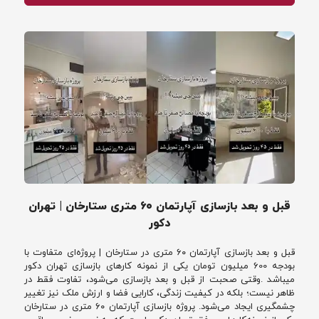
قبل و بعد بازسازی آپارتمان ۶۰ متری ستارخان | تهران
دکور
قبل و بعد بازسازی آپارتمان ۶۰ متری در ستارخان | پروژه‌ای متفاوت با
بودجه 600 میلیون تومان یکی از نمونه کارهای بازسازی تهران دکور
میباشد .وقتی صحبت از قبل و بعد بازسازی می‌شود، تفاوت فقط در
ظاهر نیست؛ بلکه در کیفیت زندگی، کارایی فضا و ارزش ملک نیز تغییر
چشمگیری ایجاد می‌شود. پروژه بازسازی آپارتمان ۶۰ متری در ستارخان