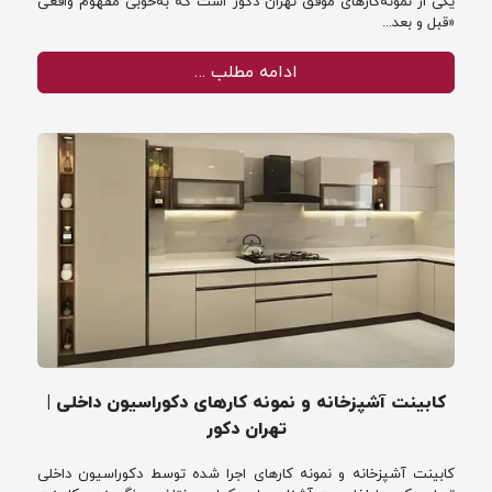
یکی از نمونه‌کارهای موفق تهران دکور است که به‌خوبی مفهوم واقعی
«قبل و بعد...
ادامه مطلب …
کابینت آشپزخانه و نمونه کارهای دکوراسیون داخلی |
تهران دکور
کابینت آشپزخانه و نمونه کارهای اجرا شده توسط دکوراسیون داخلی