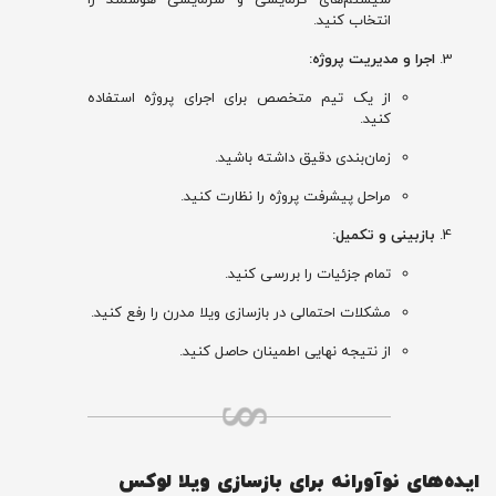
سیستم‌های گرمایشی و سرمایشی هوشمند را
انتخاب کنید.
اجرا و مدیریت پروژه:
از یک تیم متخصص برای اجرای پروژه استفاده
کنید.
زمان‌بندی دقیق داشته باشید.
مراحل پیشرفت پروژه را نظارت کنید.
بازبینی و تکمیل:
تمام جزئیات را بررسی کنید.
مشکلات احتمالی در بازسازی ویلا مدرن را رفع کنید.
از نتیجه نهایی اطمینان حاصل کنید.
ایده‌های نوآورانه برای بازسازی ویلا لوکس