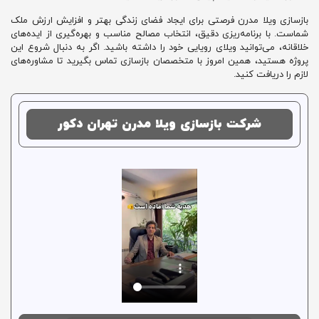
بازسازی ویلا مدرن فرصتی برای ایجاد فضای زندگی بهتر و افزایش ارزش ملک
شماست. با برنامه‌ریزی دقیق، انتخاب مصالح مناسب و بهره‌گیری از ایده‌های
خلاقانه، می‌توانید ویلای رویایی خود را داشته باشید. اگر به دنبال شروع این
پروژه هستید، همین امروز با متخصصان بازسازی تماس بگیرید تا مشاوره‌های
لازم را دریافت کنید.
شرکت بازسازی ویلا مدرن تهران دکور