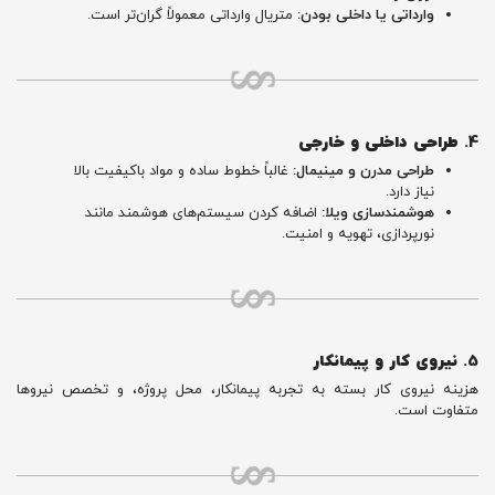
وارداتی یا داخلی بودن:
متریال وارداتی معمولاً گران‌تر است.
4.
طراحی داخلی و خارجی
طراحی مدرن و مینیمال:
غالباً خطوط ساده و مواد باکیفیت بالا
نیاز دارد.
هوشمندسازی ویلا:
اضافه کردن سیستم‌های هوشمند مانند
نورپردازی، تهویه و امنیت.
5.
نیروی کار و پیمانکار
هزینه نیروی کار بسته به تجربه پیمانکار، محل پروژه، و تخصص نیروها
متفاوت است.