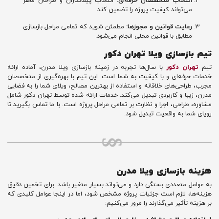
انتخاب متخصصان حرفه‌ای:
انتخاب پیمانکاران و طراحان ماهر
می‌تواند کیفیت پروژه را تضمین کند.
رعایت قوانین و مجوزها:
مطمئن شوید که تمامی مراحل بازسازی
مطابق با قوانین محلی انجام می‌شود.
تیم بازسازی ویلا تهران دکور
تیم
تهران دکور
با سال‌ها تجربه در زمینه بازسازی ویلا مدرن، آماده ارائه
خدمات حرفه‌ای و با کیفیت به شما است. این تیم با بهره‌گیری از متخصصان
مجرب، طراحی‌های خلاقانه و استفاده از بهترین مصالح، ویلای شما را به فضایی
مدرن، زیبا و کاربردی تبدیل می‌کند. خدمات ارائه شده توسط تهران دکور شامل
مشاوره، طراحی، اجرا و نظارت بر تمامی مراحل پروژه است. با ما تماس بگیرید تا
رویای شما به واقعیت تبدیل شود.
هزینه بازسازی ویلا مدرن
به عوامل متعددی بستگی دارد و می‌تواند بسیار متغیر باشد. برای تخمین دقیق
هزینه‌ها، لازم است جزئیات پروژه مشخص شود، اما در اینجا عوامل کلیدی که
بر هزینه تأثیر می‌گذارند را مرور می‌کنیم: