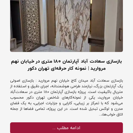
بازسازی سعادت آباد آپارتمان ۱۸۰ متری در خیابان نهم
مروارید | نمونه کار حرفه‌ای تهران دکور
بازسازی سعادت آباد میدان کاج خیابان نهم مروارید : بازسازی اصولی
یک آپارتمان بزرگ، نیازمند طراحی هوشمندانه، اجرای دقیق و استفاده از
متریال باکیفیت است. پروژه بازسازی آپارتمان ۱۸۰ متری در سعادت‌آباد
خیابان مروارید، یکی از نمونه‌کارهای شاخص تهران دکور محسوب
می‌شود که با تمرکز بر زیبایی، کارایی و جزئیات اجرایی، به یک فضای
مدرن و لوکس تبدیل شده است. در این پروژه، تمامی فضاها از جمله
اتاق خواب‌ها،...
ادامه مطلب …