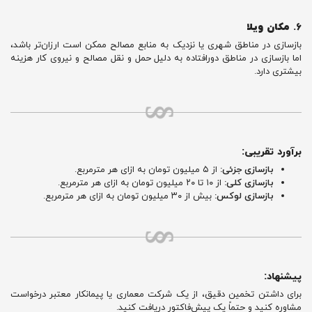
6.
مکان ویلا
بازسازی در مناطق شهری یا نزدیک به منابع مصالح ممکن است ارزان‌تر باشد،
اما بازسازی در مناطق دورافتاده به دلیل حمل و نقل مصالح و نیروی کار هزینه
بیشتری دارد.
برآورد تقریبی:
بازسازی جزئی:
از ۵ میلیون تومان به ازای هر مترمربع.
بازسازی کلی:
از ۱۰ تا ۲۰ میلیون تومان به ازای هر مترمربع.
بازسازی لوکس:
بیش از ۳۰ میلیون تومان به ازای هر مترمربع.
پیشنهاد:
برای داشتن تخمین دقیق، از یک شرکت معماری یا پیمانکار معتبر درخواست
مشاوره کنید و حتماً یک پیش‌فاکتور دریافت کنید.