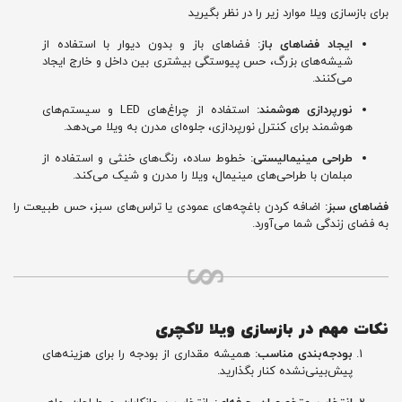
برای بازسازی ویلا موارد زیر را در نظر بگیرید
ایجاد فضاهای باز:
فضاهای باز و بدون دیوار با استفاده از
شیشه‌های بزرگ، حس پیوستگی بیشتری بین داخل و خارج ایجاد
می‌کنند.
نورپردازی هوشمند:
استفاده از چراغ‌های LED و سیستم‌های
هوشمند برای کنترل نورپردازی، جلوه‌ای مدرن به ویلا می‌دهد.
طراحی مینیمالیستی:
خطوط ساده، رنگ‌های خنثی و استفاده از
مبلمان با طراحی‌های مینیمال، ویلا را مدرن و شیک می‌کند.
فضاهای سبز:
اضافه کردن باغچه‌های عمودی یا تراس‌های سبز، حس طبیعت را
به فضای زندگی شما می‌آورد.
نکات مهم در بازسازی ویلا لاکچری
بودجه‌بندی مناسب:
همیشه مقداری از بودجه را برای هزینه‌های
پیش‌بینی‌نشده کنار بگذارید.