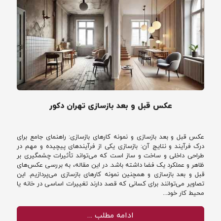
عکس قبل و بعد بازسازی تهران دکور
عکس قبل و بعد بازسازی و نمونه کارهای بازسازی: راهنمای جامع برای
درک فرآیند و نتایج آن: بازسازی یکی از فرآیندهای پیچیده و مهم در
طراحی داخلی و ساخت و ساز است که می‌تواند تأثیرات چشمگیری بر
ظاهر و عملکرد یک فضا داشته باشد. در این مقاله، به بررسی عکس‌های
قبل و بعد بازسازی و همچنین نمونه کارهای بازسازی می‌پردازیم. این
تصاویر می‌توانند برای کسانی که قصد دارند تغییرات اساسی در خانه یا
محیط کار خود...
ادامه مطلب …