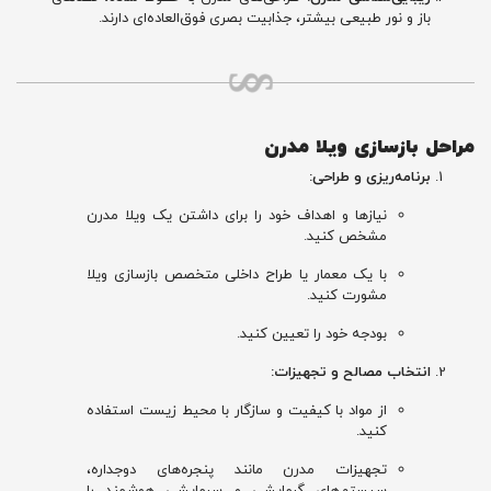
باز و نور طبیعی بیشتر، جذابیت بصری فوق‌العاده‌ای دارند.
مراحل بازسازی ویلا مدرن
برنامه‌ریزی و طراحی:
نیازها و اهداف خود را برای داشتن یک ویلا مدرن
مشخص کنید.
با یک معمار یا طراح داخلی متخصص بازسازی ویلا
مشورت کنید.
بودجه خود را تعیین کنید.
انتخاب مصالح و تجهیزات:
از مواد با کیفیت و سازگار با محیط زیست استفاده
کنید.
تجهیزات مدرن مانند پنجره‌های دوجداره،