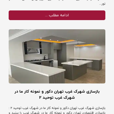
نور...
ادامه مطلب …
بازسازی شهرک غرب تهران دکور و نمونه کار ما در
شهرک غرب توحید 2
بازسازی شهرک غرب تهران دکور و نمونه کار ما در شهرک غرب توحید 2 :
بازسازی اقتصادی تهران دکور و نمونه کار ما در شهرک غرب را ببنید و