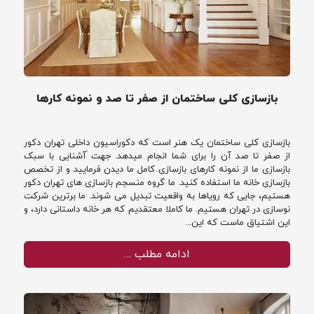
بازسازی کلی ساختمان از صفر تا صد و نمونه کارها
بازسازی کلی ساختمان یک هنر است که دکوراسیون داخلی تهران دکور
از صفر تا صد آن را برای شما انجام میدهد. جهت َآشنایی با سبک
بازسازی ما از نمونه کارهای بازسازی کامل ما دیدن فرمایید و از تخصص
بازسازی خانه ما استفاده کنید. ما گروه منسجم بازسازی های تهران دکور
هستیم، جایی که رویاها به واقعیت تبدیل می شوند. ما برترین شرکت
نوسازی در تهران هستیم. ما کاملا معتقدیم که هر خانه داستانی دارد، و
این اشتیاق ماست که این...
ادامه مطلب …