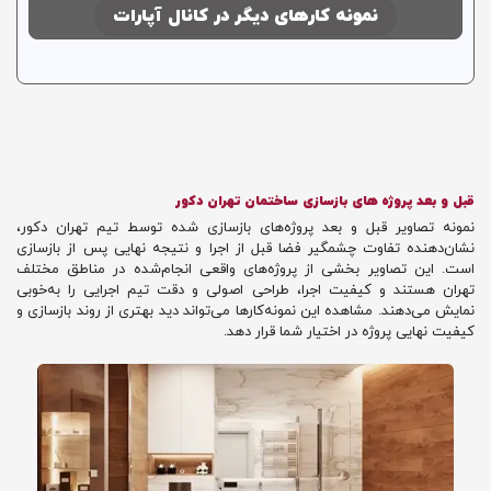
نمونه کارهای دیگر در کانال آپارات
قبل و بعد پروژه های بازسازی ساختمان تهران دکور
نمونه تصاویر قبل و بعد پروژه‌های بازسازی شده توسط تیم تهران دکور،
نشان‌دهنده تفاوت چشمگیر فضا قبل از اجرا و نتیجه نهایی پس از بازسازی
است. این تصاویر بخشی از پروژه‌های واقعی انجام‌شده در مناطق مختلف
تهران هستند و کیفیت اجرا، طراحی اصولی و دقت تیم اجرایی را به‌خوبی
نمایش می‌دهند. مشاهده این نمونه‌کارها می‌تواند دید بهتری از روند بازسازی و
کیفیت نهایی پروژه در اختیار شما قرار دهد.