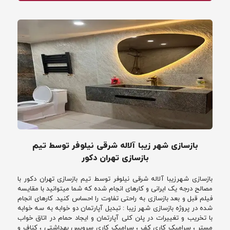
بازسازی شهر زیبا آلاله شرقی نیلوفر توسط تیم
بازسازی تهران دکور
بازسازی شهرزیبا آلاله شرقی نیلوفر توسط تیم بازسازی تهران دکور با
مصالح درجه یک ایرانی و کارهای انجام شده که شما میتوانید با مقایسه
فیلم قبل و بعد بازسازی به راحتی تفاوت را احساس کنید. کارهای انجام
شده در پروژه بازسازی شهر زیبا : تبدیل آپارتمان دو خوابه به سه خوابه
با تخریب و تغییرات در پلن کلی آپارتمان و ایجاد حمام در اتاق خواب
مستر ، سرامیک کاری کف ، سرامیک کاری سرویس بهداشتی ، کناف و