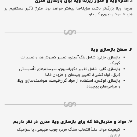
1.
اندازه ویلا و متراژ زیربنا ویلا برای بازسازی مدرن
هرچه ویلا بزرگ‌تر باشد، هزینه‌ها بیشتر خواهد بود. متراژ تأثیر مستقیم بر
هزینه مواد و نیروی کار دارد.
2.
سطح بازسازی ویلا
بازسازی جزئی:
شامل رنگ‌آمیزی، تغییر کفپوش‌ها، و تعمیرات
کوچک.
بازسازی کلی:
شامل تغییر دکوراسیون، سیستم‌های تأسیساتی
(برق، لوله‌کشی)، تغییر چیدمان و افزودن فضا.
بازسازی لوکس:
استفاده از مواد گران‌قیمت، هوشمندسازی ویلا،
و طراحی‌های پیچیده.
3.
مواد و متریال‌ها که برای بازسازی ویلا مدرن در نظر داریم
کیفیت مواد:
مثلاً انتخاب سنگ مرمر، چوب طبیعی، یا سرامیک
ارزان‌تر.