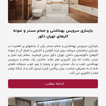
بازسازی سرویس بهداشتی و حمام مستر و نمونه
کارهای تهران دکور
بازسازی سرویس بهداشتی و حمام مستر یکی از بخشهای پر اهمیت در
بازسازی ساختمان میباشد برای ایده گرفتن و آشنایی با انواع آن از نمونه
کارهای دکوراسیون داخلی تهران دکور دیدن فرمایید. حمام باید تمیز و
مرتب باشد، اما باید کاربردی هم باشد. داشتن یک حمام و سرویس
بهداشتی خوب و یک صندلی دنج و پنجره با ویو خوب میتواند فضای
شما را به محیطی مناسب برای ریلکس کردن تبدیل کند و از اینکه چقدر
فضا را لاکچری می کند...
ادامه مطلب …