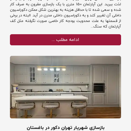
لذت ببرید. این آپارتمان 150 متری با یک بازسازی مقرون به صرف کار
شده و سعی شده تا با حداقل هزینه به بهترین شکل ممکن دکوراسیون
داخلی آن تغییر کند و به دکوراسیون داخلی مدرن در آید. البته در برخی
از قسمتها به علت محدویت بودجه کار خاصی صورت نگرفته مثل کف
آپارتمان که سنگ...
ادامه مطلب …
بازسازی شهریار تهران دکور در باغستان