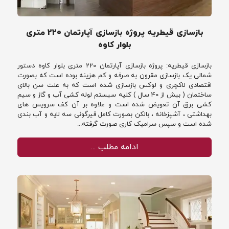
بازسازی قیطریه پروژه بازسازی آپارتمان 220 متری
بلوار کاوه
بازسازی قیطریه: پروژه بازسازی آپارتمان 220 متری بلوار کاوه دستور
شمالی یک بازسازی مقرون به صرفه و کم هزینه بوده است که بصورت
اقتصادی لاکچری و لوکس بازسازی شده است که به علت سن بالای
ساختمان ( بیش از 40 سال ) کلیه سیستم لوله کشی آب و گاز و سیم
کشی برق آن تعویض شده است و علاوه بر آن کف سرویس های
بهداشتی ، آشپزخانه ، بالکن بصورت کامل قیرگونی سه لایه و آب بندی
شده است و سپس سرامیک کاری صورت گرفته...
ادامه مطلب …