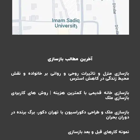
آخرین مطالب بازسازی
بازسازی منزل و تاثیرات روحی و روانی بر خانواده و نقش
محیط زندگی در کاهش استرس
بازسازی خانه قدیمی با کمترین هزینه | روش های کاربردی
بازسازی ملک
بازسازی ملک و طراحی دکوراسیون با تهران دکور، برگ برنده در
دوران بحران
نمونه کارهای قبل و بعد بازسازی