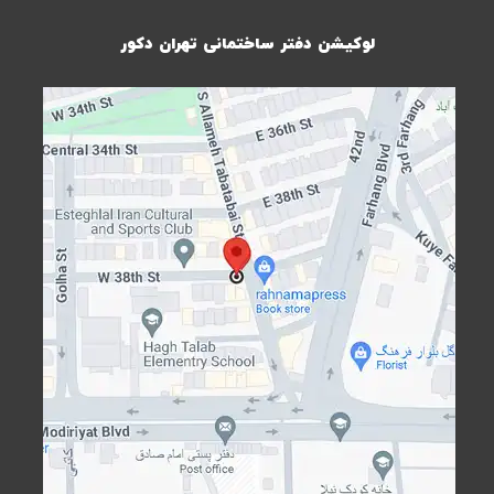
لوکیشن دفتر ساختمانی تهران دکور